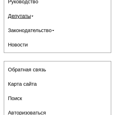
Руководство
Депутаты
Законодательство
Новости
Обратная связь
Карта сайта
Поиск
Авторизоваться