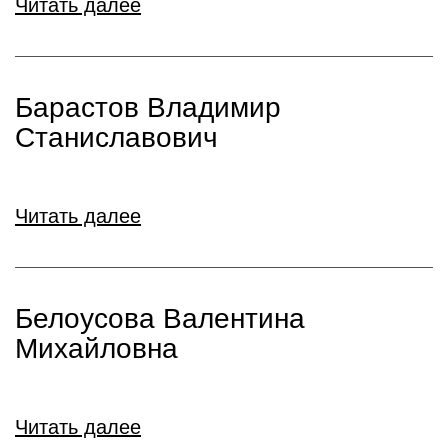
Читать далее
Барастов Владимир
Станиславович
Читать далее
Белоусова Валентина
Михайловна
Читать далее