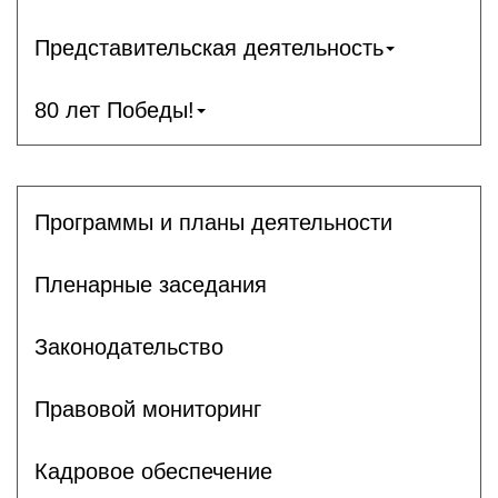
Представительская деятельность
80 лет Победы!
Программы и планы деятельности
Пленарные заседания
Законодательство
Правовой мониторинг
Кадровое обеспечение