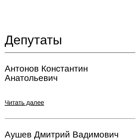
Депутаты
Антонов Константин
Анатольевич
Читать далее
Аушев Дмитрий Вадимович