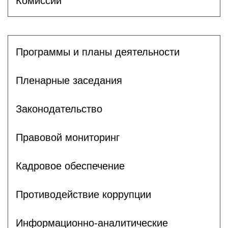
Комиссии
Программы и планы деятельности
Пленарные заседания
Законодательство
Правовой мониторинг
Кадровое обеспечение
Противодействие коррупции
Информационно-аналитические