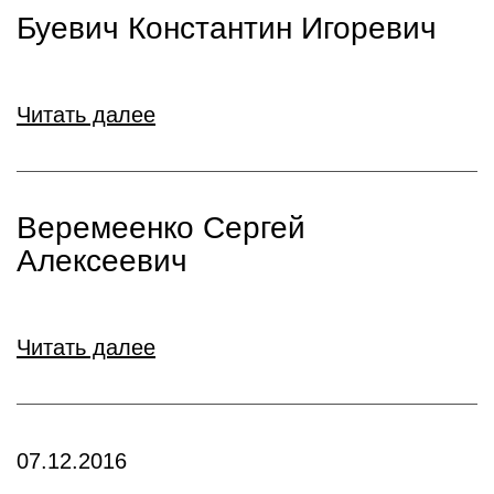
Буевич Константин Игоревич
Читать далее
Веремеенко Сергей
Алексеевич
Читать далее
07.12.2016