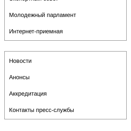
Молодежный парламент
Интернет-приемная
Новости
Анонсы
Аккредитация
Контакты пресс-службы