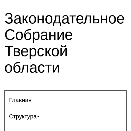
Законодательное
Собрание
Тверской
области
Главная
Структура