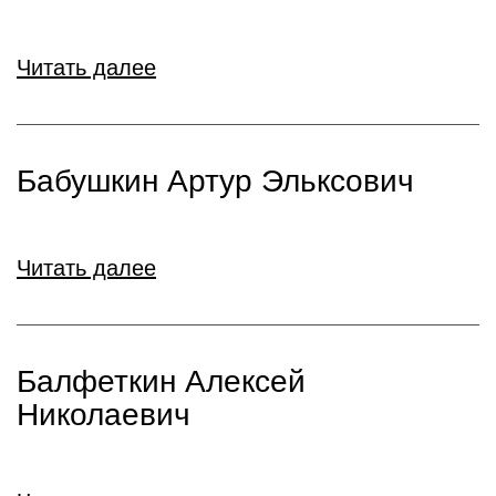
Читать далее
Бабушкин Артур Эльксович
Читать далее
Балфеткин Алексей
Николаевич