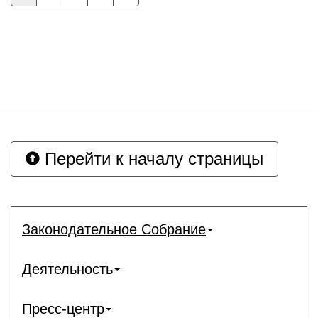
Перейти к началу страницы
Законодательное Собрание
Деятельность
Пресс-центр