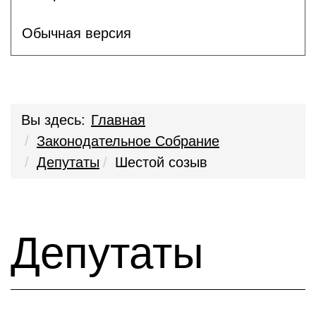
Обычная версия
Вы здесь:
Главная
Законодательное Собрание
Депутаты
Шестой созыв
Депутаты