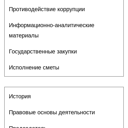
Противодействие коррупции
Информационно-аналитические
материалы
Государственные закупки
Исполнение сметы
История
Правовые основы деятельности