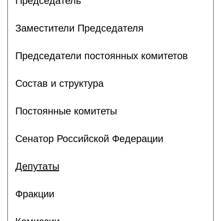
Председатель
Заместители Председателя
Председатели постоянных комитетов
Состав и структура
Постоянные комитеты
Сенатор Российской Федерации
Депутаты
Фракции