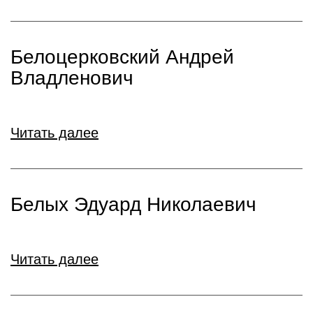
Белоцерковский Андрей
Владленович
Читать далее
Белых Эдуард Николаевич
Читать далее