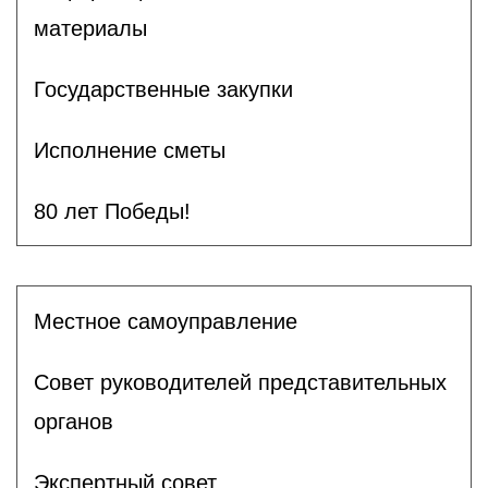
материалы
Государственные закупки
Исполнение сметы
80 лет Победы!
Местное самоуправление
Совет руководителей представительных
органов
Экспертный совет