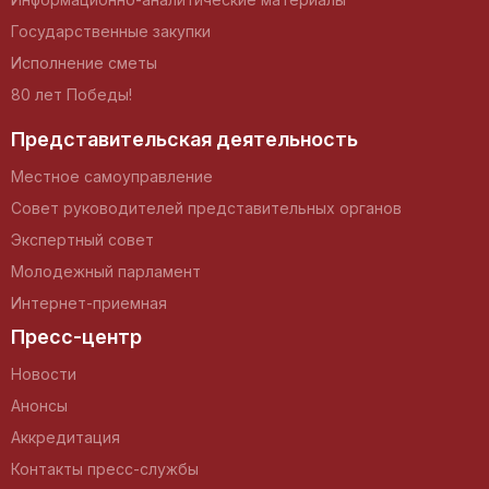
Государственные закупки
Исполнение сметы
80 лет Победы!
Представительская деятельность
Местное самоуправление
Совет руководителей представительных органов
Экспертный совет
Молодежный парламент
Интернет-приемная
Пресс-центр
Новости
Анонсы
Аккредитация
Контакты пресс-службы