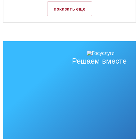
показать еще
Решаем вместе