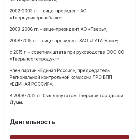
2002-2003 гг. – вице-президент АО
«Тверьуниверсалбанк»;
2003-2008 гг. – вице-президент АО «Тверь»;
2008-2015 гг. – вице-президент ЗАО «ГУТА-Банк»;
с 2015 г. – советник штата при руководстве ООО СО
«Тверьнефтепродукт».
Член партии «Единая Россия», председатель
Региональной контрольной комиссии ТРО ВПП
«ЕДИНАЯ РОССИЯ».
В 2008-2012 гг. был депутатом Тверской городской
Думы.
Деятельность