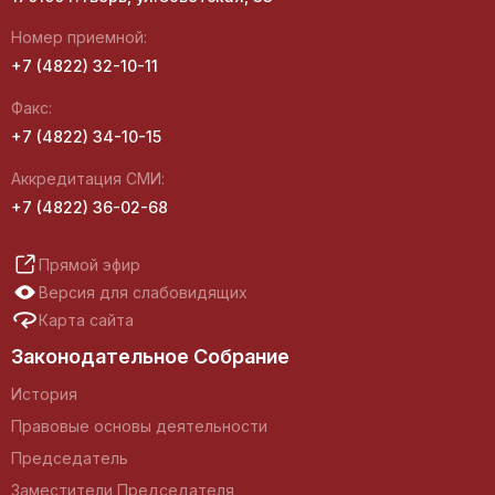
Номер приемной:
+7 (4822) 32-10-11
Факс:
+7 (4822) 34-10-15
Аккредитация СМИ:
+7 (4822) 36-02-68
Прямой эфир
Версия для слабовидящих
Карта сайта
Законодательное Собрание
История
Правовые основы деятельности
Председатель
Заместители Председателя