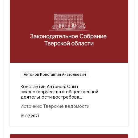
Антонов Константин Анатольевич
Константин Антонов: Опыт
законотворчества и общественной
деятельности востребова...
Источник: Тверские ведомости
15.07.2021