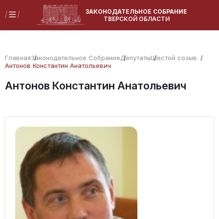
ЗАКОНОДАТЕЛЬНОЕ СОБРАНИЕ
ТВЕРСКОЙ ОБЛАСТИ
Главная
Законодательное Собрание
Депутаты
Шестой созыв
Антонов Константин Анатольевич
Антонов Константин Анатольевич