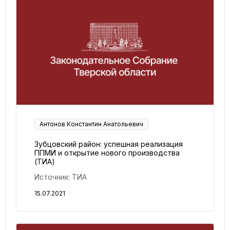
Антонов Константин Анатольевич
Зубцовский район: успешная реализация
ППМИ и открытие нового производства
(ТИА)
Источник: ТИА
15.07.2021