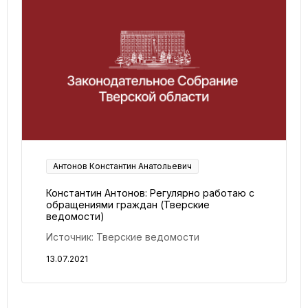
Антонов Константин Анатольевич
Константин Антонов: Регулярно работаю с
обращениями граждан (Тверские
ведомости)
Источник: Тверские ведомости
13.07.2021