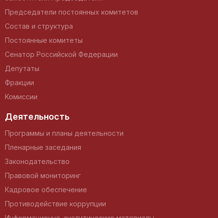
Председатели постоянных комитетов
Состав и структура
Постоянные комитеты
Сенатор Российской Федерации
Депутаты
Фракции
Комиссии
Деятельность
Программы и планы деятельности
Пленарные заседания
Законодательство
Правовой мониторинг
Кадровое обеспечение
Противодействие коррупции
Информационно-аналитические материалы