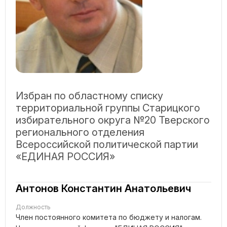
Избран по областному списку
территориальной группы Старицкого
избирательного округа №20 Тверского
регионального отделения
Всероссийской политической партии
«ЕДИНАЯ РОССИЯ»
Антонов Константин Анатольевич
Должность
Член постоянного комитета по бюджету и налогам.