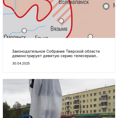
Законодательное Собрание Тверской области
демонстрирует девятую серию телесериал...
30.04.2025