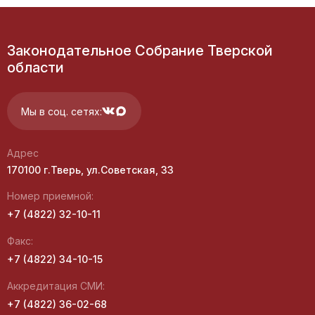
Законодательное Собрание Тверской
области
Мы в соц. сетях:
Адрес
170100 г.Тверь, ул.Советская, 33
Номер приемной:
+7 (4822) 32-10-11
Факс:
+7 (4822) 34-10-15
Аккредитация СМИ:
+7 (4822) 36-02-68