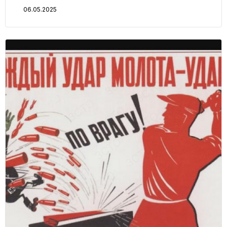
06.05.2025