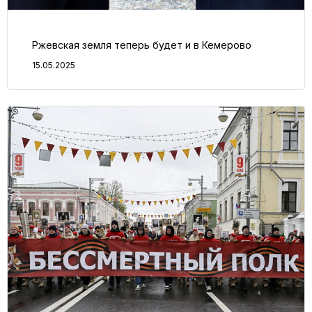
Ржевская земля теперь будет и в Кемерово
15.05.2025