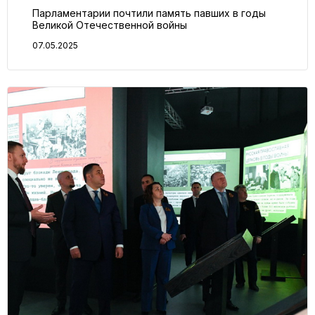
Парламентарии почтили память павших в годы
Великой Отечественной войны
07.05.2025