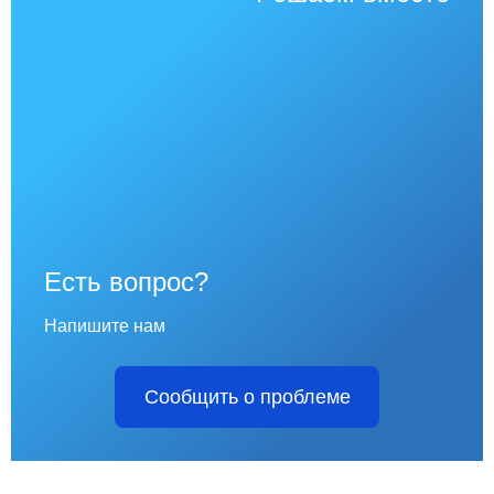
Есть вопрос?
Напишите нам
Сообщить о проблеме