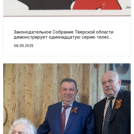
Законодательное Собрание Тверской области
демонстрирует одиннадцатую серию телес...
06.05.2025