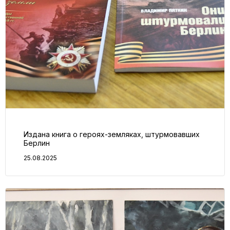
Издана книга о героях-земляках, штурмовавших
Берлин
25.08.2025