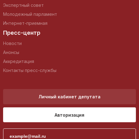
Экспертный совет
Молодежный парламент
Интернет-приемная
Пресс-центр
Новости
Анонсы
Аккредитация
Контакты пресс-службы
Личный кабинет депутата
Авторизация