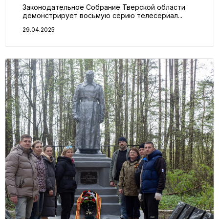
Законодательное Собрание Тверской области
демонстрирует восьмую серию телесериал...
29.04.2025