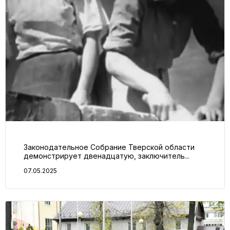
Законодательное Собрание Тверской области
демонстрирует двенадцатую, заключитель...
07.05.2025