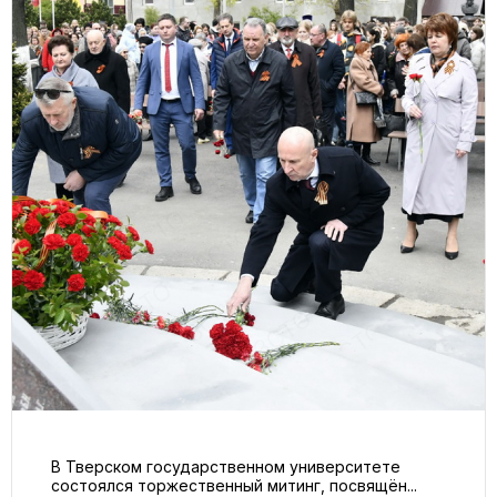
В Тверском государственном университете
состоялся торжественный митинг, посвящён...