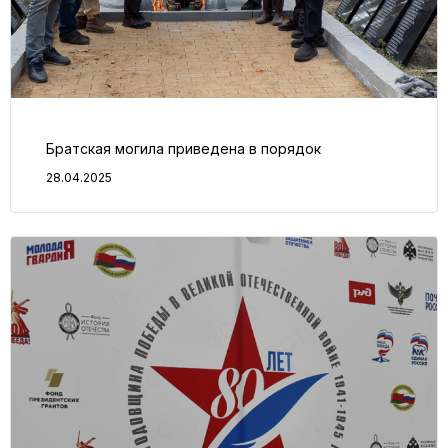
Братская могила приведена в порядок
28.04.2025