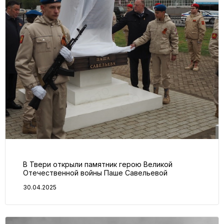
В Твери открыли памятник герою Великой
Отечественной войны Паше Савельевой
30.04.2025