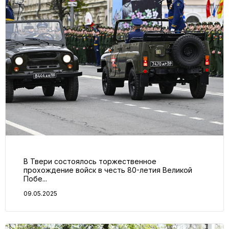
В Твери состоялось торжественное
прохождение войск в честь 80-летия Великой
Побе...
09.05.2025