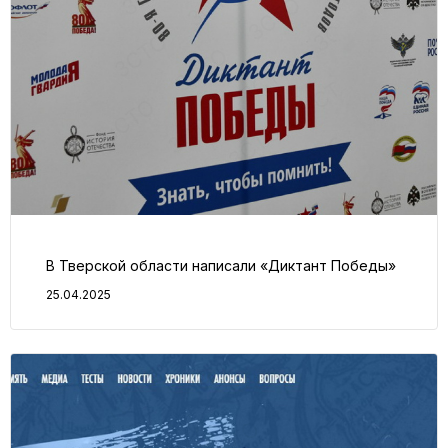
В Тверской области написали «Диктант Победы»
25.04.2025