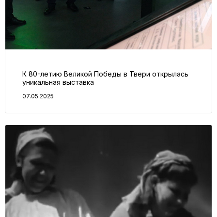
К 80-летию Великой Победы в Твери открылась
уникальная выставка
07.05.2025