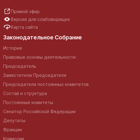
Прямой эфир
Версия для слабовидящих
Карта сайта
Законодательное Собрание
История
Правовые основы деятельности
Председатель
Заместители Председателя
Председатели постоянных комитетов
Состав и структура
Постоянные комитеты
Сенатор Российской Федерации
Депутаты
Фракции
Комиссии