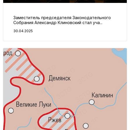
Заместитель председателя Законодательного
Собрания Александр Клиновский стал уча...
30.04.2025