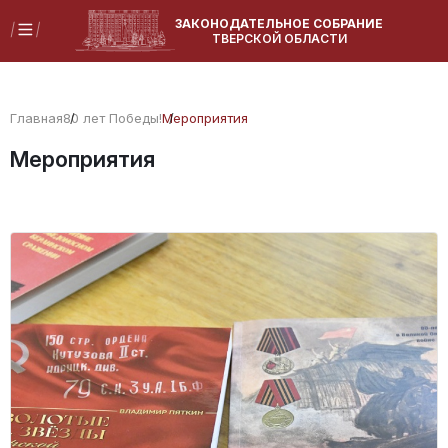
ЗАКОНОДАТЕЛЬНОЕ СОБРАНИЕ
ТВЕРСКОЙ ОБЛАСТИ
Главная
80 лет Победы!
Мероприятия
Мероприятия