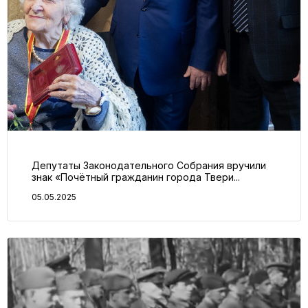
Депутаты Законодательного Собрания вручили
знак «Почётный гражданин города Твери...
05.05.2025