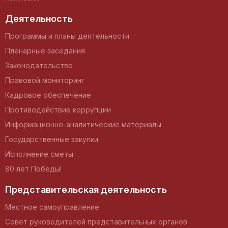
Деятельность
Программы и планы деятельности
Пленарные заседания
Законодательство
Правовой мониторинг
Кадровое обеспечение
Противодействие коррупции
Информационно-аналитические материалы
Государственные закупки
Исполнение сметы
80 лет Победы!
Представительская деятельность
Местное самоуправление
Совет руководителей представительных органов