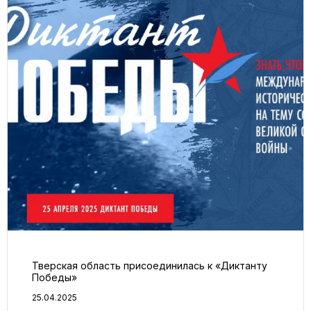
Тверская область присоединилась к «Диктанту
Победы»
25.04.2025