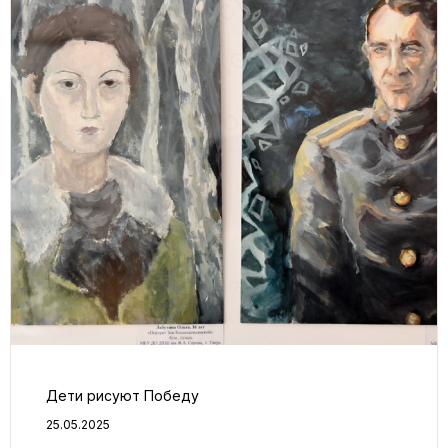
Дети рисуют Победу
25.05.2025