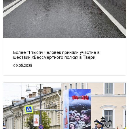
Более 11 тысяч человек приняли участие в
шествии «Бессмертного полка» в Твери
09.05.2025