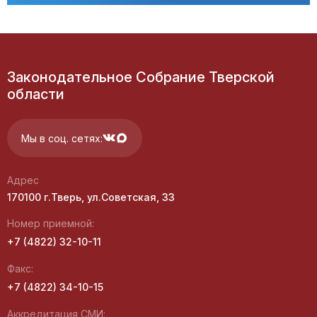
Законодательное Собрание Тверской
области
Мы в соц. сетях:
Адрес
170100 г.Тверь, ул.Советская, 33
Номер приемной:
+7 (4822) 32-10-11
Факс:
+7 (4822) 34-10-15
Аккредитация СМИ: