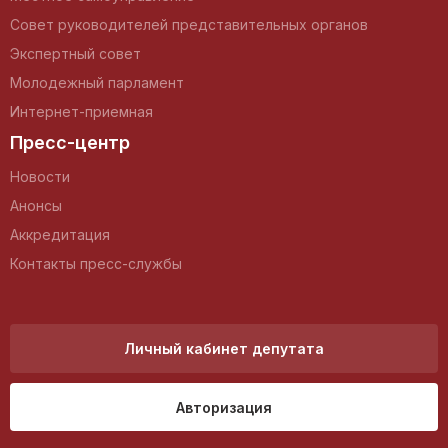
Совет руководителей представительных органов
Экспертный совет
Молодежный парламент
Интернет-приемная
Пресс-центр
Новости
Анонсы
Аккредитация
Контакты пресс-службы
Личный кабинет депутата
Авторизация