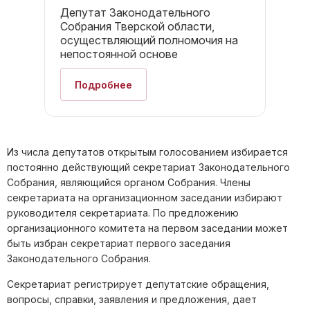
Депутат Законодательного
Собрания Тверской области,
осуществляющий полномочия на
непостоянной основе
Подробнее
Из числа депутатов открытым голосованием избирается
постоянно действующий секретариат Законодательного
Собрания, являющийся органом Собрания. Члены
секретариата на организационном заседании избирают
руководителя секретариата. По предложению
организационного комитета на первом заседании может
быть избран секретариат первого заседания
Законодательного Собрания.
Секретариат регистрирует депутатские обращения,
вопросы, справки, заявления и предложения, дает