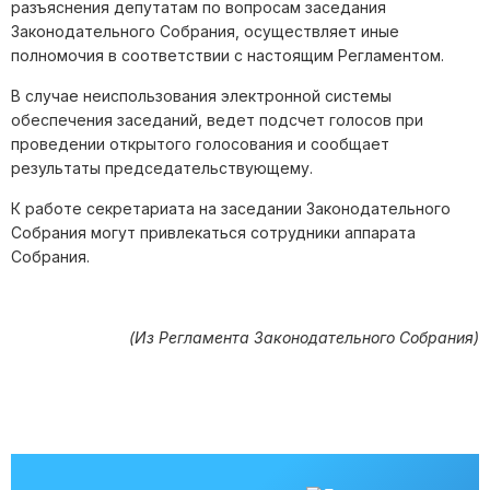
разъяснения депутатам по вопросам заседания
Законодательного Собрания, осуществляет иные
полномочия в соответствии с настоящим Регламентом.
В случае неиспользования электронной системы
обеспечения заседаний, ведет подсчет голосов при
проведении открытого голосования и сообщает
результаты председательствующему.
К работе секретариата на заседании Законодательного
Собрания могут привлекаться сотрудники аппарата
Собрания.
(Из Регламента Законодательного Собрания)