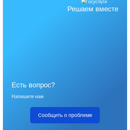
Решаем вместе
Есть вопрос?
Напишите нам
Сообщить о проблеме