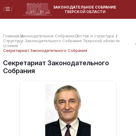
ЗАКОНОДАТЕЛЬНОЕ СОБРАНИЕ
ТВЕРСКОЙ ОБЛАСТИ
Главная
Законодательное Собрание
Состав и структура
Структура Законодательного Собрания Тверской области
(схема)
Секретариат Законодательного Собрания
Секретариат Законодательного
Собрания