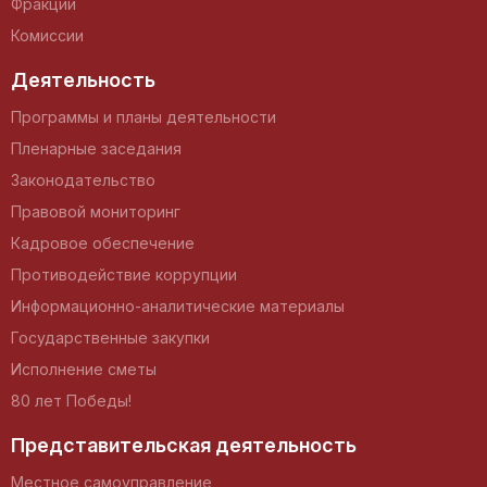
Фракции
Комиссии
Деятельность
Программы и планы деятельности
Пленарные заседания
Законодательство
Правовой мониторинг
Кадровое обеспечение
Противодействие коррупции
Информационно-аналитические материалы
Государственные закупки
Исполнение сметы
80 лет Победы!
Представительская деятельность
Местное самоуправление