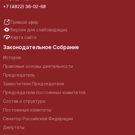
+7 (4822) 36-02-68
Прямой эфир
Версия для слабовидящих
Карта сайта
Законодательное Собрание
История
Правовые основы деятельности
Председатель
Заместители Председателя
Председатели постоянных комитетов
Состав и структура
Постоянные комитеты
Сенатор Российской Федерации
Депутаты