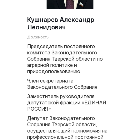
Кушнарев Александр
Леонидович
Должность
Председатель постоянного
комитета Законодательного
Собрания Тверской области по
аграрной политике и
природопользованию
Член секретариата
Законодательного Собрания
Заместитель руководителя
депутатской фракции «ЕДИНАЯ
РОССИЯ»
Депутат Законодательного
Собрания Тверской области,
осуществляющий полномочия на
профессиональной постоянной