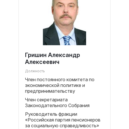
Гришин Александр
Алексеевич
Должность
Член постоянного комитета по
экономической политике и
предпринимательству
Член секретариата
Законодательного Собрания
Руководитель фракции
«Российская партия пенсионеров
за социальную справедливость»