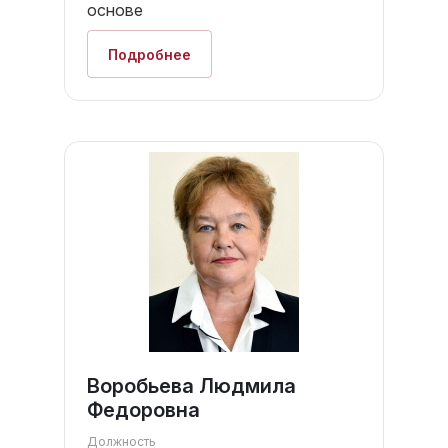
основе
Подробнее
Воробьева Людмила
Федоровна
Должность