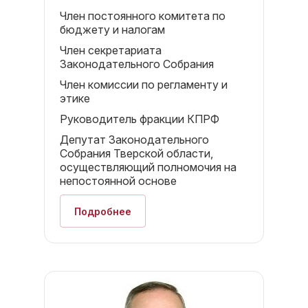
Член постоянного комитета по
бюджету и налогам
Член секретариата
Законодательного Собрания
Член комиссии по регламенту и
этике
Руководитель фракции КПРФ
Депутат Законодательного
Собрания Тверской области,
осуществляющий полномочия на
непостоянной основе
Подробнее