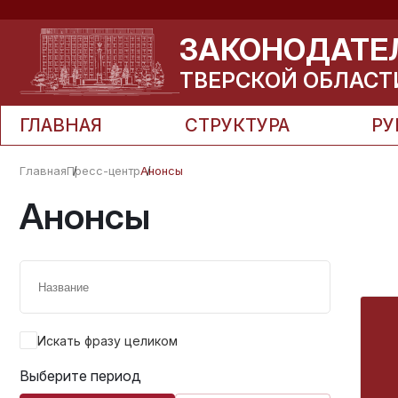
ЗАКОНОДАТЕ
ТВЕРСКОЙ ОБЛАСТ
ГЛАВНАЯ
СТРУКТУРА
РУ
Главная
Пресс-центр
Анонсы
Анонсы
Искать фразу целиком
Выберите период