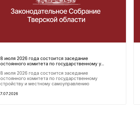
28 июля 2026 года состоится заседание
постоянного комитета по государственному у...
28 июля 2026 года состоится заседание
постоянного комитета по государственному
устройству и местному самоуправлению
7.07.2026