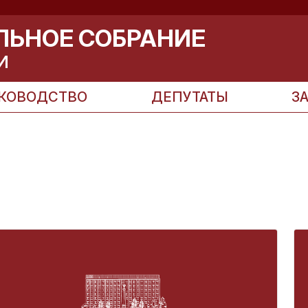
ЛЬНОЕ СОБРАНИЕ
И
КОВОДСТВО
ДЕПУТАТЫ
З