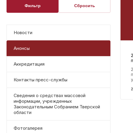
Фильтр
Сбросить
Новости
Анонсы
Аккредитация
Контакты пресс-службы
2
Сведения о средствах массовой
информации, учрежденных
Законодательным Собранием Тверской
области
Фотогалерея