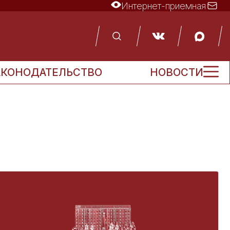
Интернет-приемная
АКОНОДАТЕЛЬСТВО
НОВОСТИ