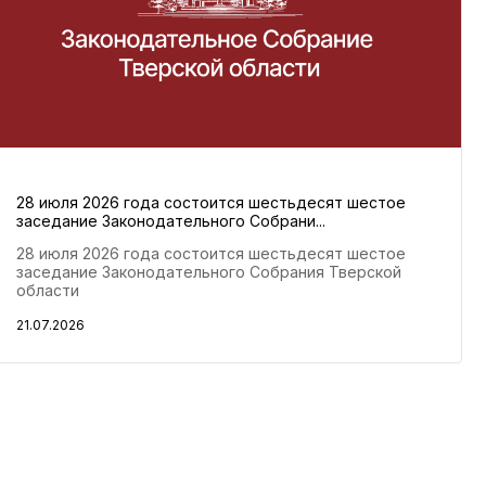
28 июля 2026 года состоится шестьдесят шестое
заседание Законодательного Собрани...
28 июля 2026 года состоится шестьдесят шестое
заседание Законодательного Собрания Тверской
области
21.07.2026