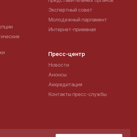
представительных органов
Экспертный совет
Молодежный парламент
упции
Интернет-приемная
ические
ки
Пресс-центр
Новости
Анонсы
Аккредитация
Контакты пресс-службы