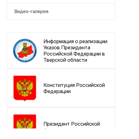
Видео-галерея
Информация о реализации
Указов Президента
Российской Федерации в
Тверской области
Конституция Российской
Федерации
Президент Российской
Федерации