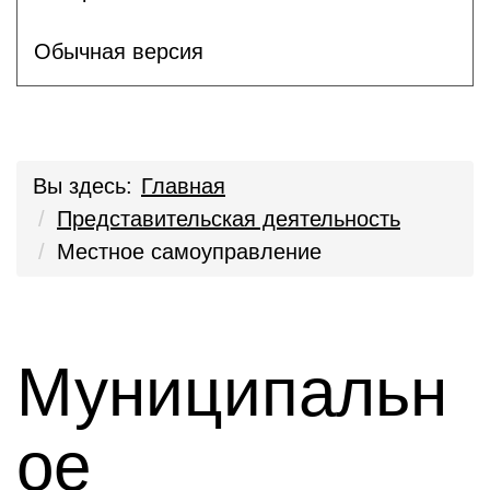
Обычная версия
Вы здесь:
Главная
Представительская деятельность
Местное самоуправление
Муниципальн
ое