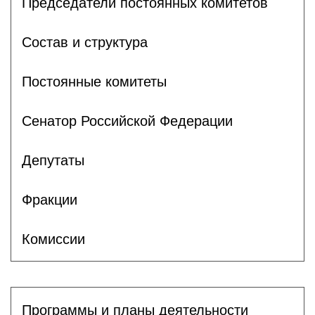
Председатели постоянных комитетов
Состав и структура
Постоянные комитеты
Сенатор Российской Федерации
Депутаты
Фракции
Комиссии
Программы и планы деятельности