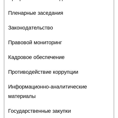
Пленарные заседания
Законодательство
Правовой мониторинг
Кадровое обеспечение
Противодействие коррупции
Информационно-аналитические
материалы
Государственные закупки