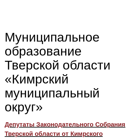
Муниципальное
образование
Тверской области
«Кимрский
муниципальный
округ»
Депутаты Законодательного Собрания
Тверской области от Кимрского