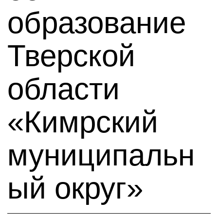
образование
Тверской
области
«Кимрский
муниципальн
ый округ»