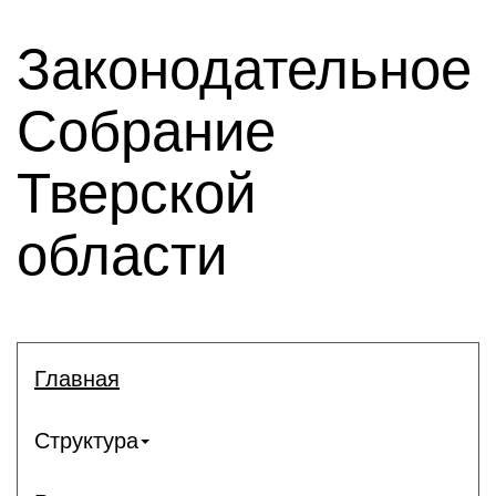
Законодательное
Собрание
Тверской
области
Главная
Структура