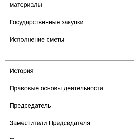
материалы
Государственные закупки
Исполнение сметы
История
Правовые основы деятельности
Председатель
Заместители Председателя