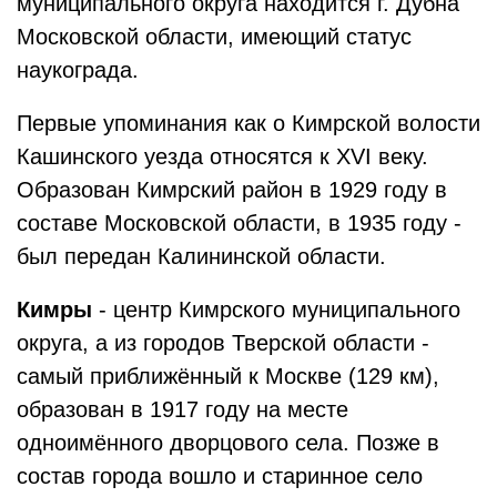
муниципального округа находится г. Дубна
Московской области, имеющий статус
наукограда.
Первые упоминания как о Кимрской волости
Кашинского уезда относятся к XVI веку.
Образован Кимрский район в 1929 году в
составе Московской области, в 1935 году -
был передан Калининской области.
Кимры
- центр Кимрского муниципального
округа, а из городов Тверской области -
самый приближённый к Москве (129 км),
образован в 1917 году на месте
одноимённого дворцового села. Позже в
состав города вошло и старинное село