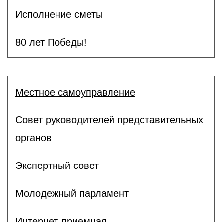
Исполнение сметы
80 лет Победы!
Местное самоуправление
Совет руководителей представительных
органов
Экспертный совет
Молодежный парламент
Интернет-приемная