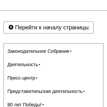
Перейти к началу страницы
Законодательное Собрание
Деятельность
Пресс-центр
Представительская деятельность
80 лет Победы!