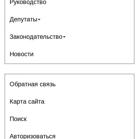
Руководство
Депутаты
Законодательство
Новости
Обратная связь
Карта сайта
Поиск
Авторизоваться