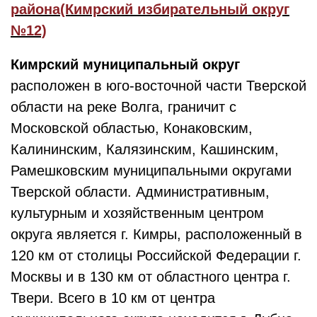
района(Кимрский избирательный округ
№12)
Кимрский муниципальный округ
расположен в юго-восточной части Тверской
области на реке Волга, граничит с
Московской областью, Конаковским,
Калининским, Калязинским, Кашинским,
Рамешковским муниципальными округами
Тверской области. Административным,
культурным и хозяйственным центром
округа является г. Кимры, расположенный в
120 км от столицы Российской Федерации г.
Москвы и в 130 км от областного центра г.
Твери. Всего в 10 км от центра