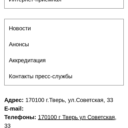
Новости
Анонсы
Аккредитация
Контакты пресс-службы
Адрес:
170100 г.Тверь, ул.Советская, 33
E-mail:
Телефоны:
170100 г Тверь ул Советская
,
33