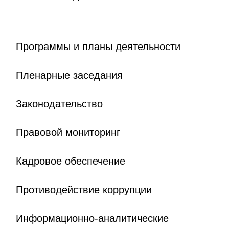
Программы и планы деятельности
Пленарные заседания
Законодательство
Правовой мониторинг
Кадровое обеспечение
Противодействие коррупции
Информационно-аналитические