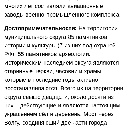
многих лет составляли авиационные
заводы военно-промышленного комплекса.
Достопримечательности:
На территории
муниципального округа 85 памятников
истории и культуры (7 из них под охраной
РФ), 55 памятников археологии.
Историческим наследием округа являются
старинные церкви, часовни и храмы,
которые в последние годы активно
восстанавливаются. Всего их на территории
округа свыше двадцати, около десяти из
них – действующие и являются настоящим
украшением сёл и деревень. Мост через
Волгу, соединяющий две части города