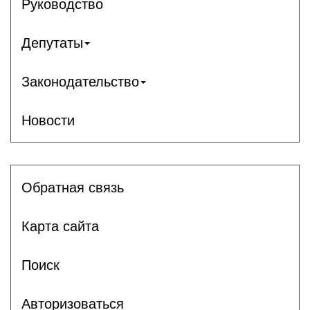
Руководство
Депутаты
Законодательство
Новости
Обратная связь
Карта сайта
Поиск
Авторизоваться