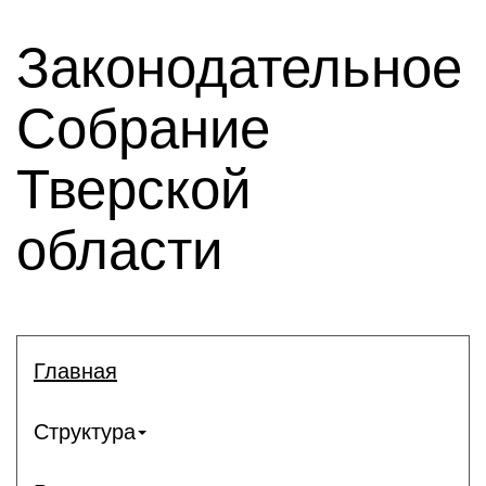
Законодательное
Собрание
Тверской
области
Главная
Структура