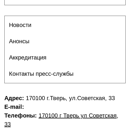
Новости
Анонсы
Аккредитация
Контакты пресс-службы
Адрес:
170100 г.Тверь, ул.Советская, 33
E-mail:
Телефоны:
170100 г Тверь ул Советская
,
33