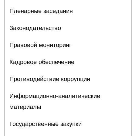
Пленарные заседания
Законодательство
Правовой мониторинг
Кадровое обеспечение
Противодействие коррупции
Информационно-аналитические
материалы
Государственные закупки