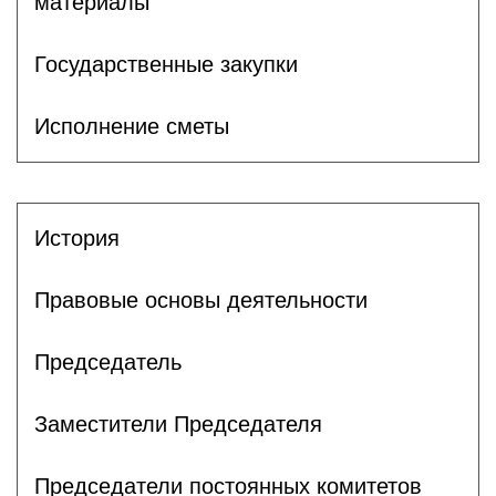
материалы
Государственные закупки
Исполнение сметы
История
Правовые основы деятельности
Председатель
Заместители Председателя
Председатели постоянных комитетов