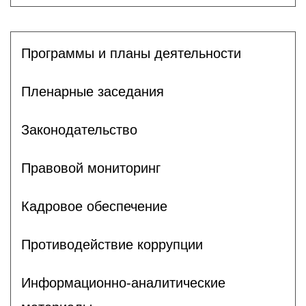
Программы и планы деятельности
Пленарные заседания
Законодательство
Правовой мониторинг
Кадровое обеспечение
Противодействие коррупции
Информационно-аналитические