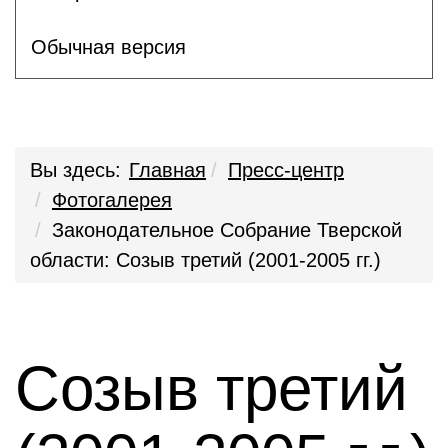
Обычная версия
Вы здесь:
Главная
Пресс-центр
Фотогалерея
Законодательное Собрание Тверской
области: Созыв третий (2001-2005 гг.)
Созыв третий