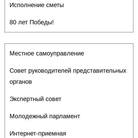
Исполнение сметы
80 лет Победы!
Местное самоуправление
Совет руководителей представительных
органов
Экспертный совет
Молодежный парламент
Интернет-приемная