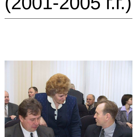
(2001-2005 г.г.)