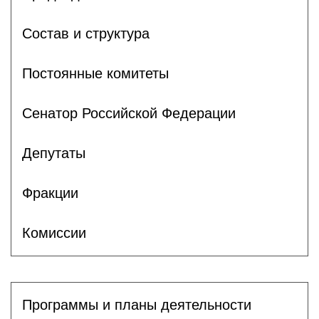
Состав и структура
Постоянные комитеты
Сенатор Российской Федерации
Депутаты
Фракции
Комиссии
Программы и планы деятельности