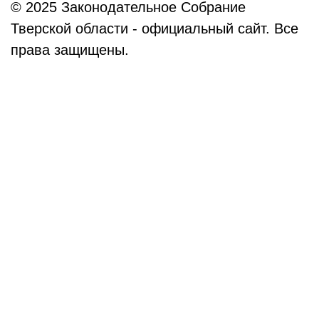
© 2025 Законодательное Собрание
Тверской области - официальный сайт. Все
права защищены.