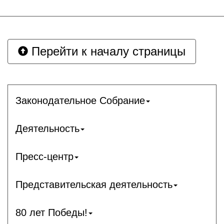
Перейти к началу страницы
Законодательное Собрание
Деятельность
Пресс-центр
Представительская деятельность
80 лет Победы!