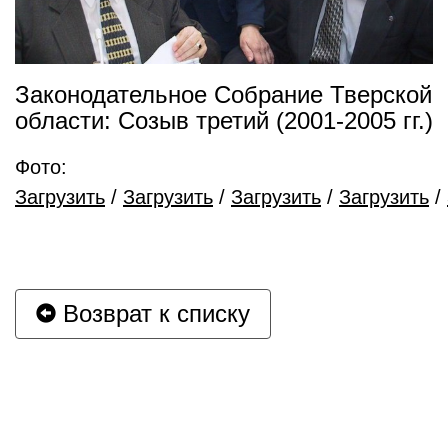
Законодательное Собрание Тверской
области: Созыв третий (2001-2005 гг.)
Фото:
Загрузить
/
Загрузить
/
Загрузить
/
Загрузить
/
Возврат к списку