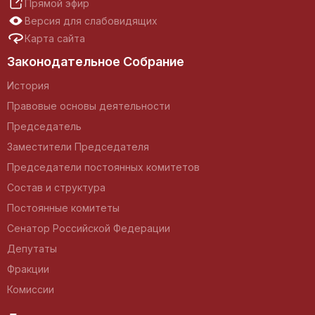
Прямой эфир
Версия для слабовидящих
Карта сайта
Законодательное Собрание
История
Правовые основы деятельности
Председатель
Заместители Председателя
Председатели постоянных комитетов
Состав и структура
Постоянные комитеты
Сенатор Российской Федерации
Депутаты
Фракции
Комиссии