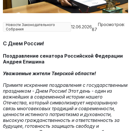
Просмотров:
Новости Законодательного
12.06.2026
Собрания
87
С Днем России!
Поздравление сенатора Российской Федерации
Андрея Епишина
Уважаемые жители Тверской области!
Примите искренние поздравления с государственным
праздником - Днем России! Этот день - один из
важнейших в современной истории нашего
Отечества, который символизирует неразрывную
связь многовековых традиций и современности,
ценности истинного патриотизма и духовности,
высокую гражданственность и ответственность за
будущее, готовность защищать свободу и