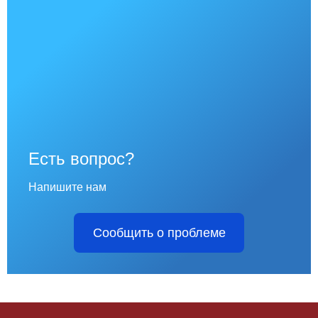
Есть вопрос?
Напишите нам
Сообщить о проблеме