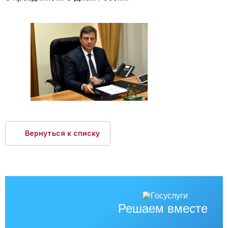
Вернуться к списку
Решаем вместе