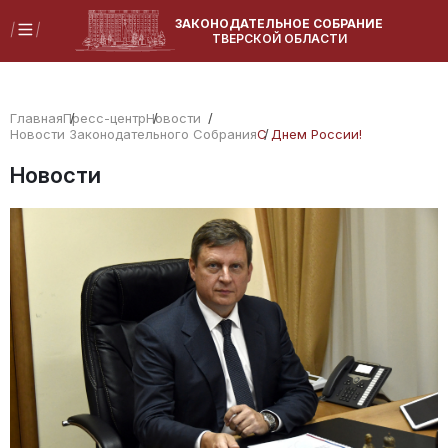
ЗАКОНОДАТЕЛЬНОЕ СОБРАНИЕ
ТВЕРСКОЙ ОБЛАСТИ
Главная
Пресс-центр
Новости
Новости Законодательного Собрания
С Днем России!
Новости