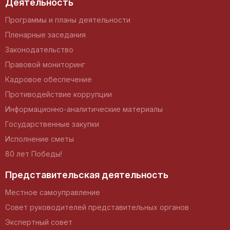
Деятельность
Программы и планы деятельности
Пленарные заседания
Законодательство
Правовой мониторинг
Кадровое обеспечение
Противодействие коррупции
Информационно-аналитические материалы
Государственные закупки
Исполнение сметы
80 лет Победы!
Представительская деятельность
Местное самоуправление
Совет руководителей представительных органов
Экспертный совет