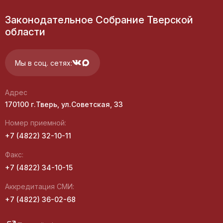
Законодательное Собрание Тверской
области
Мы в соц. сетях:
Адрес
170100 г.Тверь, ул.Советская, 33
Номер приемной:
+7 (4822) 32-10-11
Факс:
+7 (4822) 34-10-15
Аккредитация СМИ:
+7 (4822) 36-02-68