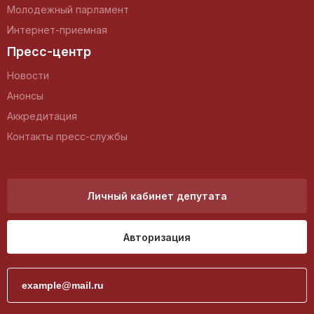
Молодежный парламент
Интернет-приемная
Пресс-центр
Новости
Анонсы
Аккредитация
Контакты пресс-службы
Личный кабинет депутата
Авторизация