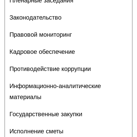
Пленарные заседания
Законодательство
Правовой мониторинг
Кадровое обеспечение
Противодействие коррупции
Информационно-аналитические
материалы
Государственные закупки
Исполнение сметы