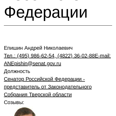
Федерации
Епишин Андрей Николаевич
Тел.: (495) 986-62-54, (4822) 36-02-88
E-mail:
ANEpishin@senat.gov.ru
Должность
Сенатор Российской Федерации -
представитель от Законодательного
Собрания Тверской области
Созывы: