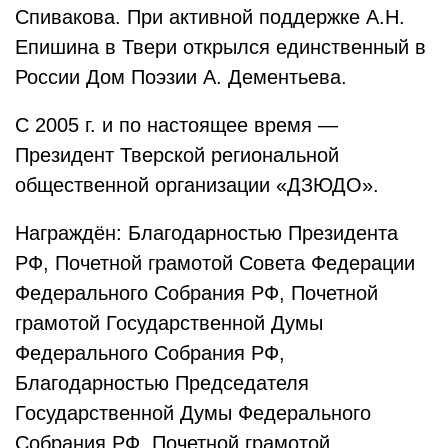
Спивакова. При активной поддержке А.Н.
Епишина в Твери открылся единственный в
России Дом Поэзии А. Дементьева.
С 2005 г. и по настоящее время —
Президент Тверской региональной
общественной организации «ДЗЮДО».
Награждён: Благодарностью Президента
РФ, Почетной грамотой Совета Федерации
Федерального Собрания РФ, Почетной
грамотой Государственной Думы
Федерального Собрания РФ,
Благодарностью Председателя
Государственной Думы Федерального
Собрания РФ, Почетной грамотой