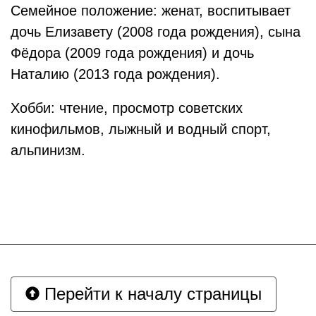
Семейное положение: женат, воспитывает
дочь Елизавету (2008 года рождения), сына
Фёдора (2009 года рождения) и дочь
Наталию (2013 года рождения).
Хобби: чтение, просмотр советских
кинофильмов, лыжный и водный спорт,
альпинизм.
Перейти к началу страницы