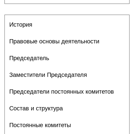
История
Правовые основы деятельности
Председатель
Заместители Председателя
Председатели постоянных комитетов
Состав и структура
Постоянные комитеты