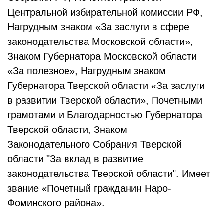
Центральной избирательной комиссии РФ,
Нагрудным знаком «За заслуги в сфере
законодательства Московской области»,
Знаком Губернатора Московской области
«За полезное», Нагрудным знаком
Губернатора Тверской области «За заслуги
в развитии Тверской области», Почетными
грамотами и Благодарностью Губернатора
Тверской области, Знаком
Законодательного Собрания Тверской
области "За вклад в развитие
законодательства Тверской области". Имеет
звание «Почетный гражданин Наро-
Фоминского района».