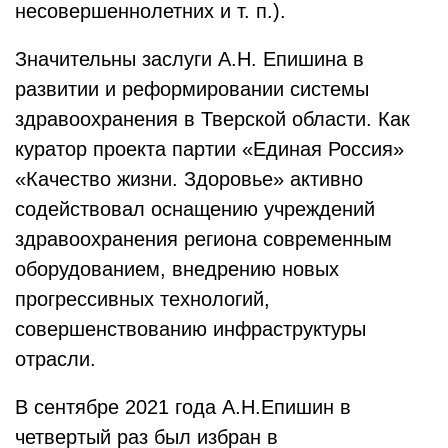
несовершеннолетних и т. п.).
Значительны заслуги А.Н. Епишина в
развитии и реформировании системы
здравоохранения в Тверской области. Как
куратор проекта партии «Единая Россия»
«Качество жизни. Здоровье» активно
содействовал оснащению учреждений
здравоохранения региона современным
оборудованием, внедрению новых
прогрессивных технологий,
совершенствованию инфраструктуры
отрасли.
В сентябре 2021 года А.Н.Епишин в
четвертый раз был избран в