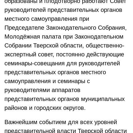
образованы и плодотворно работают Совет
руководителей представительных органов
местного самоуправления при
Председателе Законодательного Собрания,
Молодёжная палата при Законодательном
Собрании Тверской области, общественно-
экспертный совет, постоянно действующие
семинары-совещания для руководителей
представительных органов местного
самоуправления и семинары с
руководителями аппаратов
представительных органов муниципальных
районов и городских округов.
Важнейшим событием для всех уровней
представительной власти Тверской области