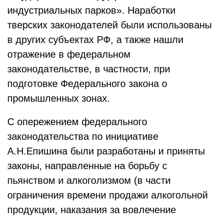
индустриальных парков». Наработки
тверских законодателей были использованы
в других субъектах РФ, а также нашли
отражение в федеральном
законодательстве, в частности, при
подготовке Федерального закона о
промышленных зонах.
С опережением федерального
законодательства по инициативе
А.Н.Епишина были разработаны и приняты
законы, направленные на борьбу с
пьянством и алкоголизмом (в части
ограничения времени продажи алкогольной
продукции, наказания за вовлечение