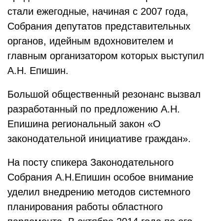
стали ежегодные, начиная с 2007 года,
Собрания депутатов представительных
органов, идейным вдохновителем и
главным организатором которых выступил
А.Н. Епишин.
Большой общественный резонанс вызвал
разработанный по предложению А.Н.
Епишина региональный закон «О
законодательной инициативе граждан».
На посту спикера Законодательного
Собрания А.Н.Епишин особое внимание
уделил внедрению методов системного
планирования работы областного