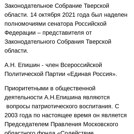
Законодательное Собрание Тверской
области. 14 октября 2021 года был наделен
полномочиями сенатора Российской
Федерации – представителя от
Законодательного Собрания Тверской
области.
А.Н. Епишин - член Всероссийской
Политической Партии «Единая Россия».
Приоритетными в общественной
деятельности А.Н.Епишина являются
вопросы патриотического воспитания. C
2003 года по настоящее время он является
Председателем Правления Московского
областного фонда «Содействие