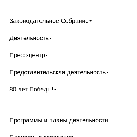
Законодательное Собрание
Деятельность
Пресс-центр
Представительская деятельность
80 лет Победы!
Программы и планы деятельности