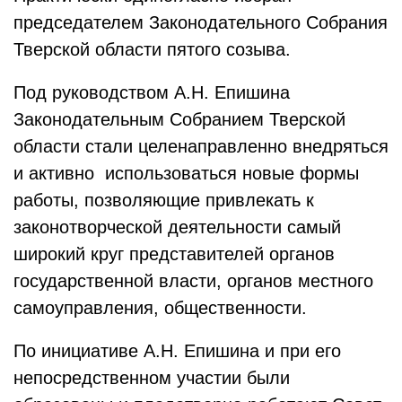
председателем Законодательного Собрания
Тверской области пятого созыва.
Под руководством А.Н. Епишина
Законодательным Собранием Тверской
области стали целенаправленно внедряться
и активно использоваться новые формы
работы, позволяющие привлекать к
законотворческой деятельности самый
широкий круг представителей органов
государственной власти, органов местного
самоуправления, общественности.
По инициативе А.Н. Епишина и при его
непосредственном участии были