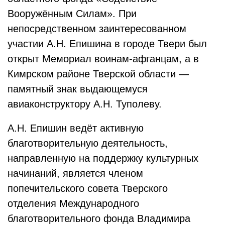
Вооружённым Силам». При
непосредственном заинтересованном
участии А.Н. Епишина в городе Твери был
открыт Мемориал воинам-афганцам, а в
Кимрском районе Тверской области —
памятный знак выдающемуся
авиаконструктору А.Н. Туполеву.
А.Н. Епишин ведёт активную
благотворительную деятельность,
направленную на поддержку культурных
начинаний, является членом
попечительского совета Тверского
отделения Международного
благотворительного фонда Владимира