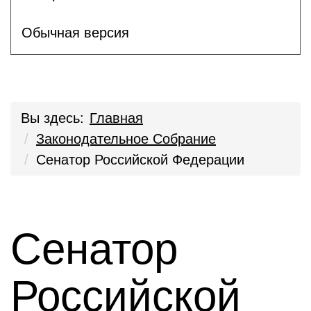
Обычная версия
Вы здесь:
Главная
Законодательное Собрание
Сенатор Российской Федерации
Сенатор
Российской