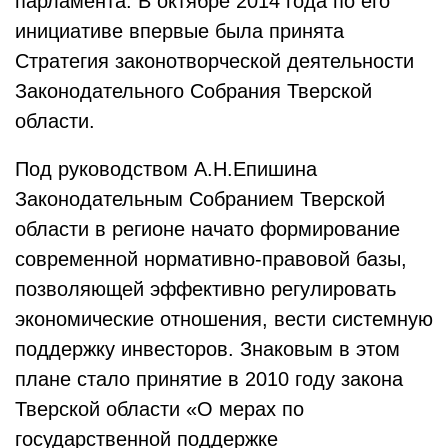
парламента. В октябре 2014 года по его
инициативе впервые была принята
Стратегия законотворческой деятельности
Законодательного Собрания Тверской
области.
Под руководством А.Н.Епишина
Законодательным Собранием Тверской
области в регионе начато формирование
современной нормативно-правовой базы,
позволяющей эффективно регулировать
экономические отношения, вести системную
поддержку инвесторов. Знаковым в этом
плане стало принятие в 2010 году закона
Тверской области «О мерах по
государственной поддержке