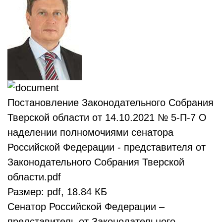
Постановление Законодательного Собрания
Тверской области от 14.10.2021 № 5-П-7 О
наделении полномочиями сенатора
Российской Федерации - представителя от
Законодательного Собрания Тверской
области.pdf
Размер: pdf, 18.84 КБ
Сенатор Российской Федерации –
представитель от Законодательного