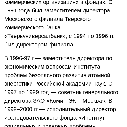
коммерческих организациях и фондах. С
1991 года был заместителем директора
Московского филиала Тверского
коммерческого банка
«Тверьуниверсалбанк», с 1994 по 1996 гг.
был директором филиала.
В 1996-97 г.— заместитель директора по
экономическим вопросам Института
проблем безопасного развития атомной
энергетики Российской академии наук. С
1997 по 1999 год — советник генерального
директора ЗАО «Коми-ТЭК – Москва». В
1999–2000 гг.— исполнительный директор
исследовательского фонда «Институт
социальных и правовых проблем».