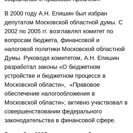
В 2000 году А.Н. Епишин был избран
депутатом Московской областной думы. С
2002 по 2005 гг. возглавлял комитет по
вопросам бюджета, финансовой и
налоговой политики Московской областной
Думы. Руководя комитетом, А.Н. Епишин
разработал законы «О бюджетном
устройстве и бюджетном процессе в
Московской области», «Правовое
обеспечение налогообложения в
Московской области»; активно участвовал в
совершенствовании федерального
законодательства в финансовой сфере.