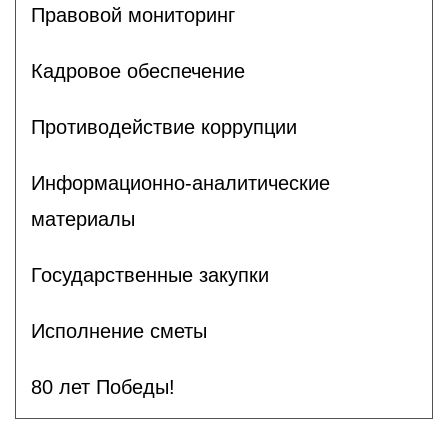
Правовой мониторинг
Кадровое обеспечение
Противодействие коррупции
Информационно-аналитические
материалы
Государственные закупки
Исполнение сметы
80 лет Победы!