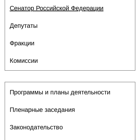
Сенатор Российской Федерации
Депутаты
Фракции
Комиссии
Программы и планы деятельности
Пленарные заседания
Законодательство