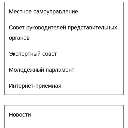
Местное самоуправление
Совет руководителей представительных
органов
Экспертный совет
Молодежный парламент
Интернет-приемная
Новости