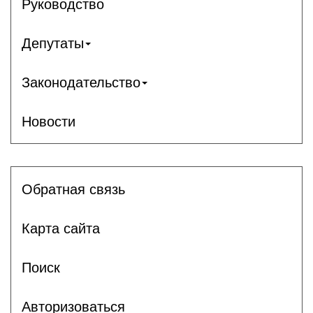
Руководство
Депутаты
Законодательство
Новости
Обратная связь
Карта сайта
Поиск
Авторизоваться