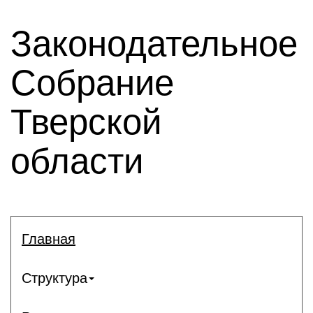
Законодательное
Собрание
Тверской
области
Главная
Структура