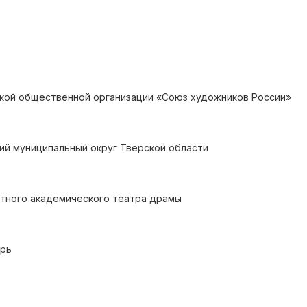
кой общественной организации «Союз художников России»
кий муниципальный округ Тверской области
тного академического театра драмы
ерь