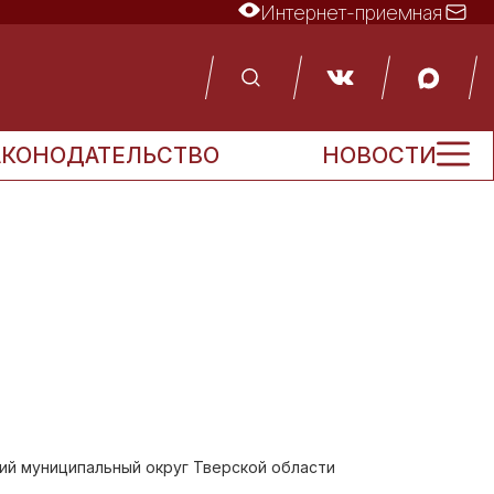
Интернет-приемная
АКОНОДАТЕЛЬСТВО
НОВОСТИ
кий муниципальный округ Тверской области