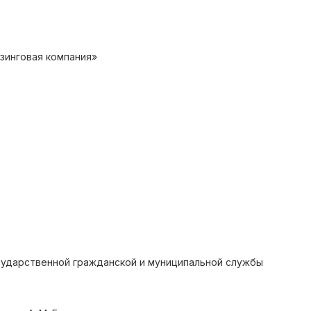
зинговая компания»
сударственной гражданской и муниципальной службы