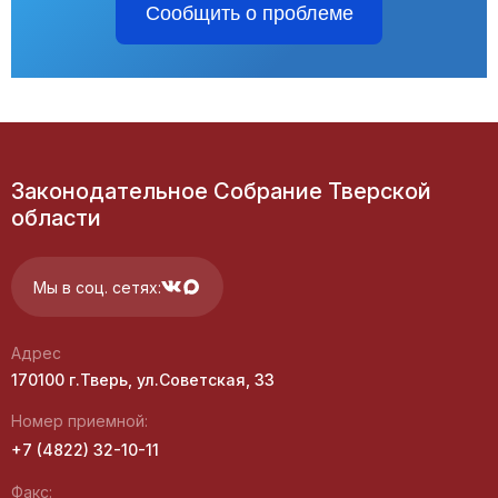
Сообщить о проблеме
Законодательное Собрание Тверской
области
Мы в соц. сетях:
Адрес
170100 г.Тверь, ул.Советская, 33
Номер приемной:
+7 (4822) 32-10-11
Факс: