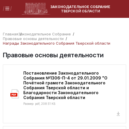
ЗАКОНОДАТЕЛЬНОЕ СОБРАНИЕ
ТВЕРСКОЙ ОБЛАСТИ
Главная
Законодательное Собрание
Правовые основы деятельности
Награды Законодательного Собрания Тверской области
Правовые основы деятельности
Постановление Законодательного
Собрания №1306-П-4 от 29.01.2009 "О
Почётной грамоте Законодательного
Собрания Тверской области и
Благодарности Законодательного
Собрания Тверской области
Размер: pdf, 208.51 КБ