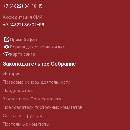
+7 (4822) 34-10-15
Аккредитация СМИ:
+7 (4822) 36-02-68
Прямой эфир
Версия для слабовидящих
Карта сайта
Законодательное Собрание
История
Правовые основы деятельности
Председатель
Заместители Председателя
Председатели постоянных комитетов
Состав и структура
Постоянные комитеты