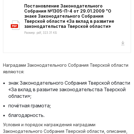
Постановление Законодательного
Собрания №1305-П-4 от 29.01.2009 "О
знаке Законодательного Собрания
Тверской области «За вклад в развитие
законодательства Тверской области»
Размер: pdf, 323.31 КБ
Наградами Законодательного Собрания Тверской области
являются:
знак Законодательного Собрания Тверской области
«За вклад в развитие законодательства Тверской
области»;
почётная грамота;
благодарность.
Условия и порядок награждения наградами
Законодательного Собрания Тверской области, описание,