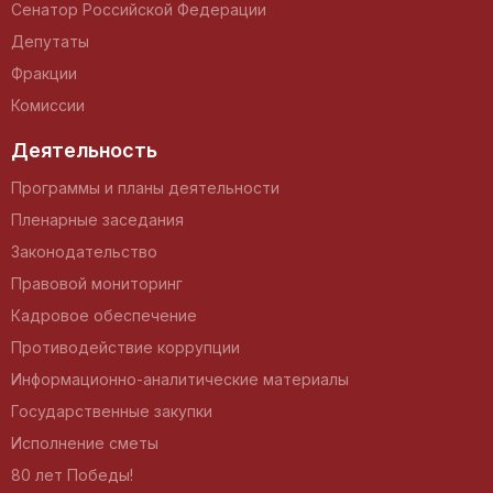
Сенатор Российской Федерации
Депутаты
Фракции
Комиссии
Деятельность
Программы и планы деятельности
Пленарные заседания
Законодательство
Правовой мониторинг
Кадровое обеспечение
Противодействие коррупции
Информационно-аналитические материалы
Государственные закупки
Исполнение сметы
80 лет Победы!