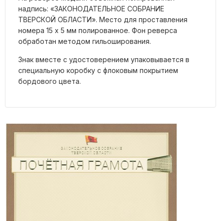
надпись: «ЗАКОНОДАТЕЛЬНОЕ СОБРАНИЕ
ТВЕРСКОЙ ОБЛАСТИ». Место для проставления
номера 15 x 5 мм полированное. Фон реверса
обработан методом гильоширования.
Знак вместе с удостоверением упаковывается в
специальную коробку с флоковым покрытием
бордового цвета.