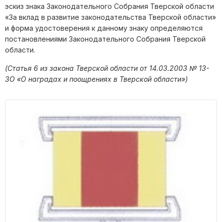
эскиз знака Законодательного Собрания Тверской области
«За вклад в развитие законодательства Тверской области»
и форма удостоверения к данному знаку определяются
постановлениями Законодательного Собрания Тверской
области.
(Статья 6 из закона Тверской области от 14.03.2003 № 13-
ЗО «О наградах и поощрениях в Тверской области»)