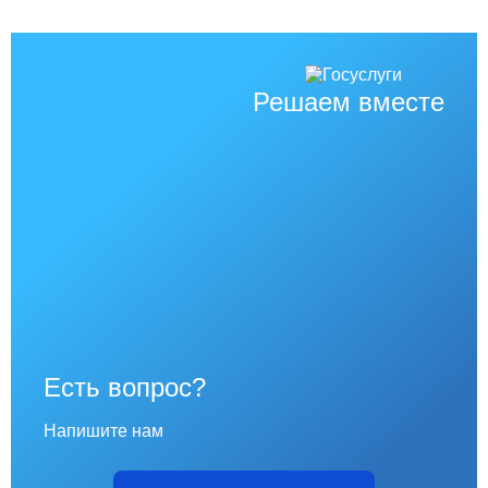
Решаем вместе
Есть вопрос?
Напишите нам