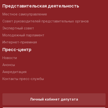
Представительская деятельность
Местное самоуправление
Совет руководителей представительных органов
Экспертный совет
Молодежный парламент
Интернет-приемная
Пресс-центр
Новости
Анонсы
Аккредитация
Контакты пресс-службы
Личный кабинет депутата