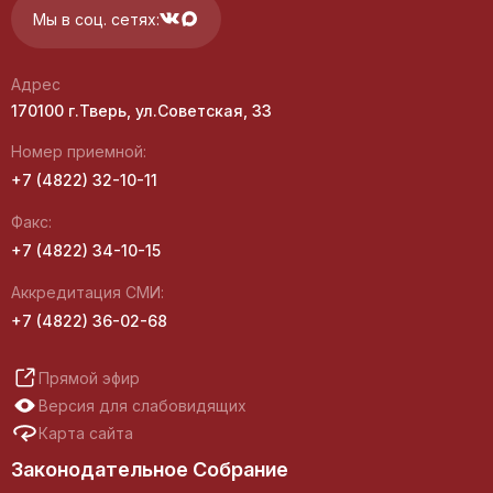
Мы в соц. сетях:
Адрес
170100 г.Тверь, ул.Советская, 33
Номер приемной:
+7 (4822) 32-10-11
Факс:
+7 (4822) 34-10-15
Аккредитация СМИ:
+7 (4822) 36-02-68
Прямой эфир
Версия для слабовидящих
Карта сайта
Законодательное Собрание