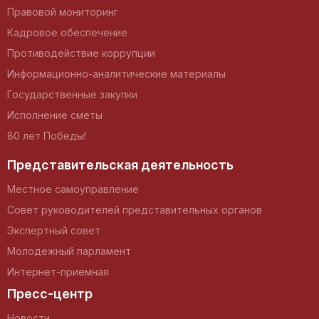
Правовой мониторинг
Кадровое обеспечение
Противодействие коррупции
Информационно-аналитические материалы
Государственные закупки
Исполнение сметы
80 лет Победы!
Представительская деятельность
Местное самоуправление
Совет руководителей представительных органов
Экспертный совет
Молодежный парламент
Интернет-приемная
Пресс-центр
Новости