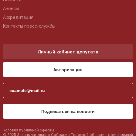
Анонсы
Аккредитация
Контакты пресс-службы
Личный кабинет депутата
Авторизация
Подписаться на новости
Условия публичной оферты
© 2025 Законодательное Собрание Тверской области - официальный