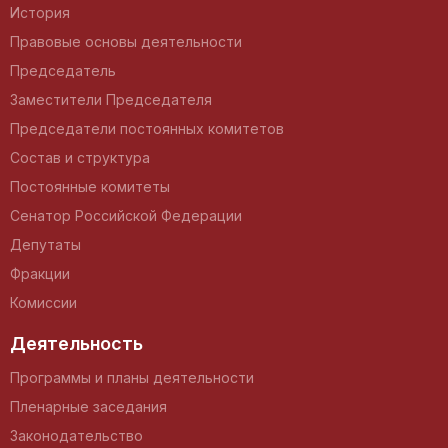
История
Правовые основы деятельности
Председатель
Заместители Председателя
Председатели постоянных комитетов
Состав и структура
Постоянные комитеты
Сенатор Российской Федерации
Депутаты
Фракции
Комиссии
Деятельность
Программы и планы деятельности
Пленарные заседания
Законодательство