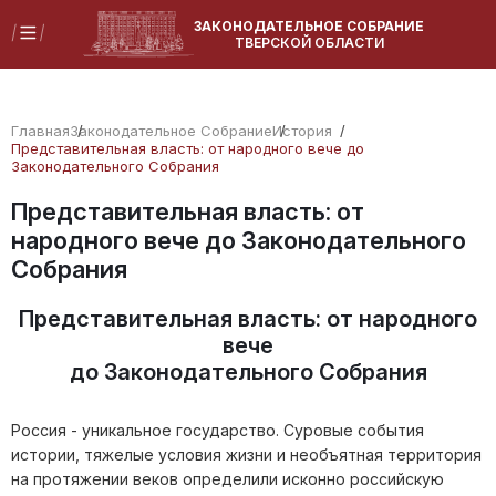
ЗАКОНОДАТЕЛЬНОЕ СОБРАНИЕ
ТВЕРСКОЙ ОБЛАСТИ
Главная
Законодательное Собрание
История
Представительная власть: от народного вече до
Законодательного Собрания
Представительная власть: от
народного вече до Законодательного
Собрания
Представительная власть: от народного
вече
до Законодательного Собрания
Россия - уникальное государство. Суровые события
истории, тяжелые условия жизни и необъятная территория
на протяжении веков определили исконно российскую