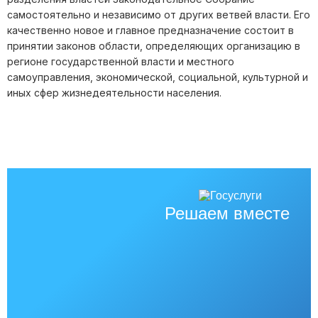
самостоятельно и независимо от других ветвей власти. Его
качественно новое и главное предназначение состоит в
принятии законов области, определяющих организацию в
регионе государственной власти и местного
самоуправления, экономической, социальной, культурной и
иных сфер жизнедеятельности населения.
Решаем вместе