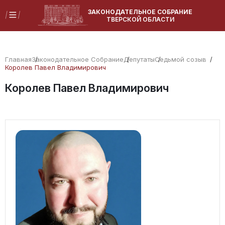
ЗАКОНОДАТЕЛЬНОЕ СОБРАНИЕ
ТВЕРСКОЙ ОБЛАСТИ
Главная
Законодательное Собрание
Депутаты
Седьмой созыв
Королев Павел Владимирович
Королев Павел Владимирович