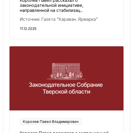
Королев Павел рассказал о
законодательной инициативе,
направленной на стабилизац...
Источник: Газета "Караван. Ярмарка"
11.12.2025
Королев Павел Владимирович