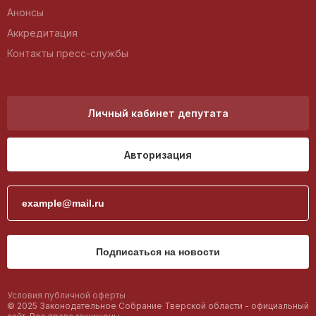
Анонсы
Аккредитация
Контакты пресс-службы
Личный кабинет депутата
Авторизация
Подписаться на новости
Условия публичной оферты
© 2025 Законодательное Собрание Тверской области - официальный