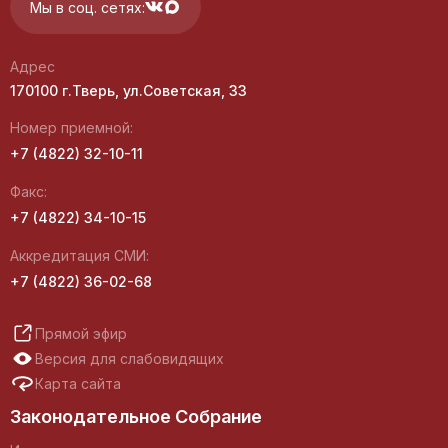
Мы в соц. сетях:
Адрес
170100 г.Тверь, ул.Советская, 33
Номер приемной:
+7 (4822) 32-10-11
Факс:
+7 (4822) 34-10-15
Аккредитация СМИ:
+7 (4822) 36-02-68
Прямой эфир
Версия для слабовидящих
Карта сайта
Законодательное Собрание