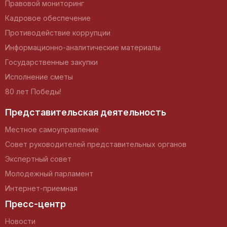
Правовой мониторинг
Кадровое обеспечение
Противодействие коррупции
Информационно-аналитические материалы
Государственные закупки
Исполнение сметы
80 лет Победы!
Представительская деятельность
Местное самоуправление
Совет руководителей представительных органов
Экспертный совет
Молодежный парламент
Интернет-приемная
Пресс-центр
Новости