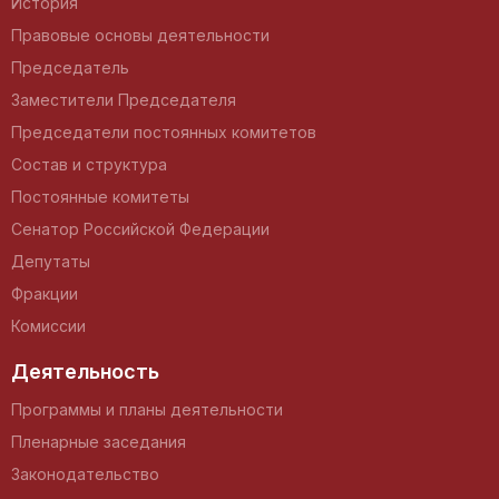
История
Правовые основы деятельности
Председатель
Заместители Председателя
Председатели постоянных комитетов
Состав и структура
Постоянные комитеты
Сенатор Российской Федерации
Депутаты
Фракции
Комиссии
Деятельность
Программы и планы деятельности
Пленарные заседания
Законодательство