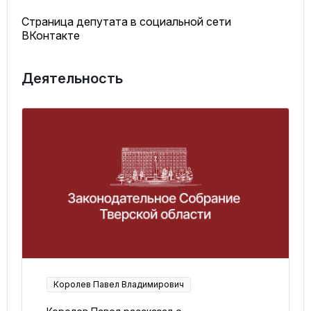
Страница депутата в социальной сети
ВКонтакте
Деятельность
Королев Павел Владимирович