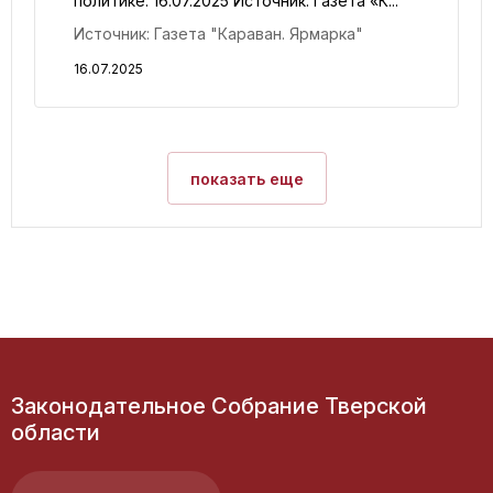
политике. 16.07.2025 Источник: Газета «К...
Источник: Газета "Караван. Ярмарка"
16.07.2025
показать еще
Законодательное Собрание Тверской
области