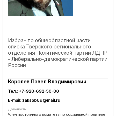
Избран по общеобластной части
списка Тверского регионального
отделения Политической партии ЛДПР
- Либерально-демократической партии
России
Королев Павел Владимирович
Тел.: +7-920-692-50-00
E-mail: zaksob69@mail.ru
Должность
Член постоянного комитета по социальной политике