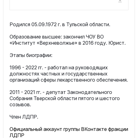
Родился 05.09.1972 г. в Тульской области.
Образование высшее: закончил ЧОУ ВО
«Институт «Верхневолжье» в 2016 году. Юрист.
Этапы биографии:
1996 - 2022 гг. - работал на руководящих
должностях частных и государственных
организаций сферы лекарственного обеспечения.
2011 - 2021 гг. - депутат Законодательного
Собрания Тверской области пятого и шестого
созывов.
Член ЛДПР.
Официальный аккаунт группы ВКонтакте фракции
ЛДПР