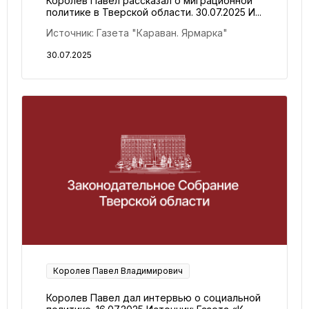
Королев Павел рассказал о миграционной
политике в Тверской области. 30.07.2025 И...
Источник: Газета "Караван. Ярмарка"
30.07.2025
Королев Павел Владимирович
Королев Павел дал интервью о социальной