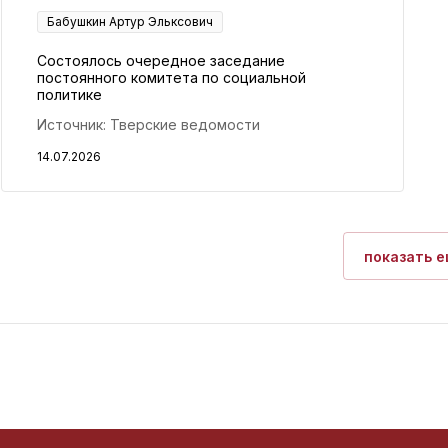
Бабушкин Артур Эльксович
Состоялось очередное заседание
постоянного комитета по социальной
политике
Источник: Тверские ведомости
14.07.2026
показать 