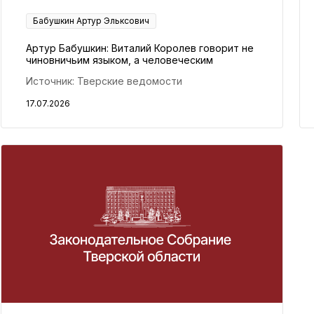
Бабушкин Артур Эльксович
Артур Бабушкин: Виталий Королев говорит не
чиновничьим языком, а человеческим
Источник: Тверские ведомости
17.07.2026