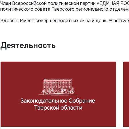
Член Всероссийской политической партии «ЕДИНАЯ РОСС
политического совета Тверского регионального отдел
Вдовец. Имеет совершеннолетних сына и дочь. Участвует
Деятельность