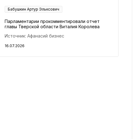
Бабушкин Артур Эльксович
Парламентарии прокомментировали отчет
главы Тверской области Виталия Королева
Источник: Афанасий бизнес
16.07.2026