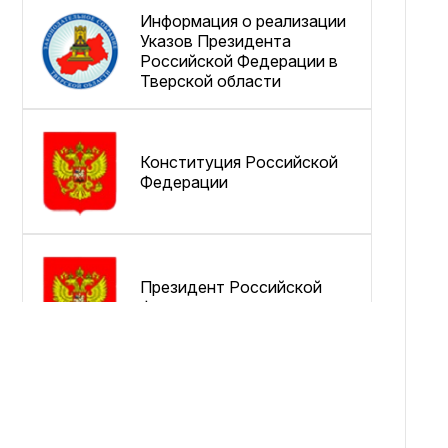
Информация о реализации
Указов Президента
Российской Федерации в
Тверской области
Конституция Российской
Федерации
Президент Российской
Федерации
Совет Федерации
Федерального Собрания
Российской Федерации