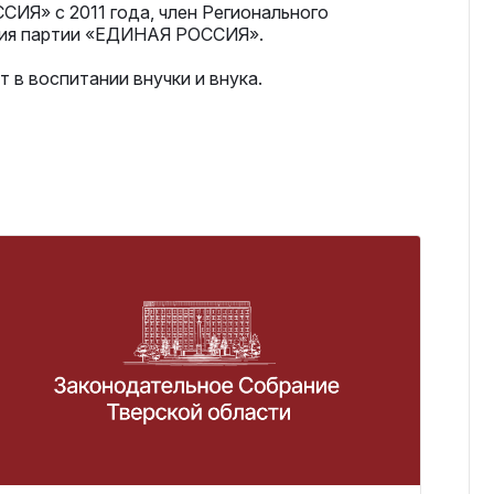
ИЯ» с 2011 года, член Регионального
ения партии «ЕДИНАЯ РОССИЯ».
 в воспитании внучки и внука.