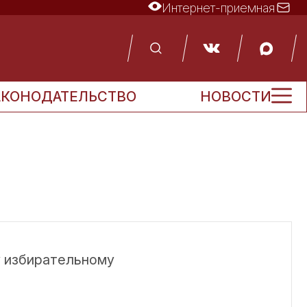
Интернет-приемная
АКОНОДАТЕЛЬСТВО
НОВОСТИ
 избирательному