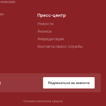
ические
ки
Пресс-центр
Новости
Анонсы
Аккредитация
Контакты пресс-службы
Подписаться на новости
Условия публичной оферты