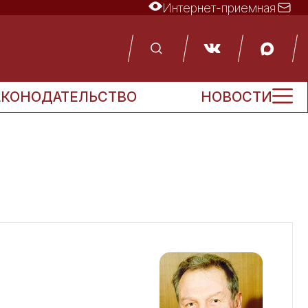
Интернет-приемная
АКОНОДАТЕЛЬСТВО
НОВОСТИ