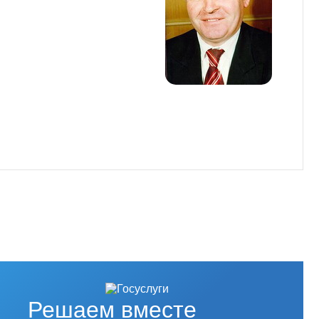
Решаем вместе