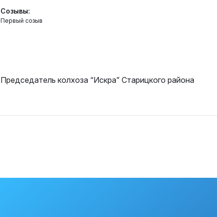
Созывы:
Первый созыв
Председатель колхоза “Искра” Старицкого района