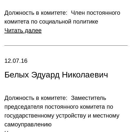
Должность в комитете: Член постоянного
комитета по социальной политике
Читать далее
12.07.16
Белых Эдуард Николаевич
Должность в комитете: Заместитель
председателя постоянного комитета по
государственному устройству и местному
самоуправлению