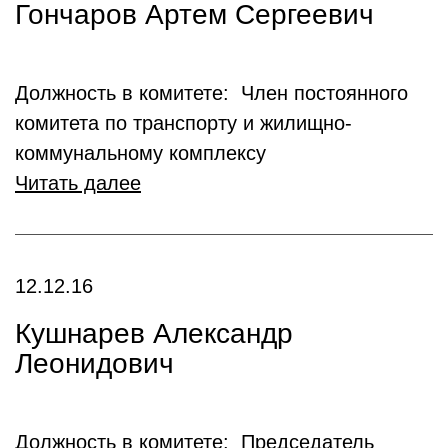
Гончаров Артем Сергеевич
Должность в комитете: Член постоянного
комитета по транспорту и жилищно-
коммунальному комплексу
Читать далее
12.12.16
Кушнарев Александр
Леонидович
Должность в комитете: Председатель