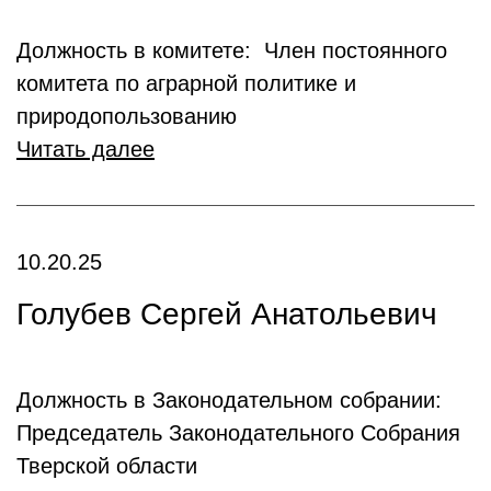
Должность в комитете: Член постоянного
комитета по аграрной политике и
природопользованию
Читать далее
10.20.25
Голубев Сергей Анатольевич
Должность в Законодательном собрании:
Председатель Законодательного Собрания
Тверской области