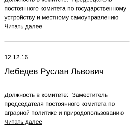
постоянного комитета по государственному
устройству и местному самоуправлению
Читать далее
12.12.16
Лебедев Руслан Львович
Должность в комитете: Заместитель
председателя постоянного комитета по
аграрной политике и природопользованию
Читать далее