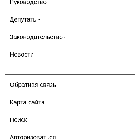
Руководство
Депутаты
Законодательство
Новости
Обратная связь
Карта сайта
Поиск
Авторизоваться