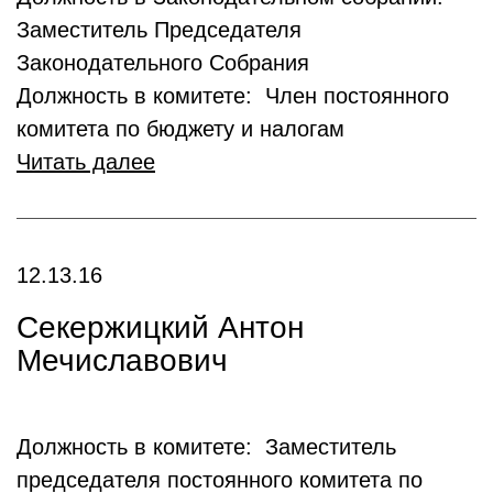
Заместитель Председателя
Законодательного Собрания
Должность в комитете: Член постоянного
комитета по бюджету и налогам
Читать далее
12.13.16
Секержицкий Антон
Мечиславович
Должность в комитете: Заместитель
председателя постоянного комитета по