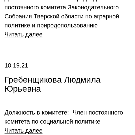
постоянного комитета Законодательного
Собрания Тверской области по аграрной
политике и природопользованию
Читать далее
10.19.21
Гребенщикова Людмила
Юрьевна
Должность в комитете: Член постоянного
комитета по социальной политике
Читать далее