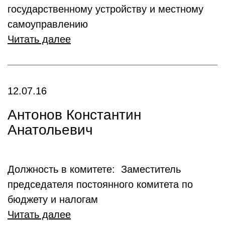
государственному устройству и местному
самоуправлению
Читать далее
12.07.16
Антонов Константин
Анатольевич
Должность в комитете: Заместитель
председателя постоянного комитета по
бюджету и налогам
Читать далее