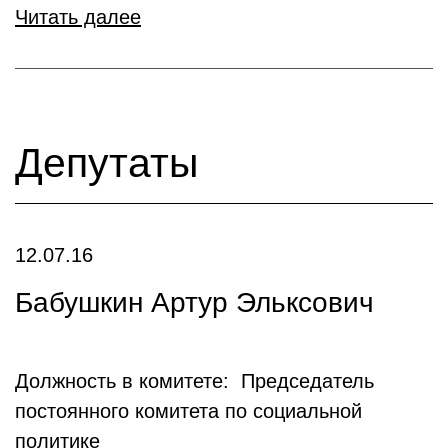
Читать далее
Депутаты
12.07.16
Бабушкин Артур Эльксович
Должность в комитете: Председатель
постоянного комитета по социальной
политике