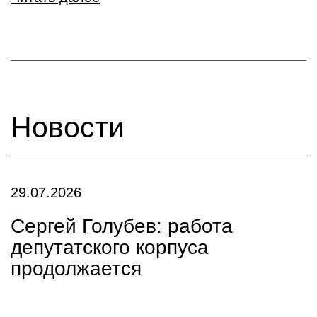
Новости
29.07.2026
Сергей Голубев: работа
депутатского корпуса
продолжается