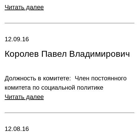
Читать далее
12.09.16
Королев Павел Владимирович
Должность в комитете: Член постоянного
комитета по социальной политике
Читать далее
12.08.16