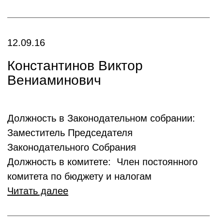
12.09.16
Константинов Виктор
Вениаминович
Должность в Законодательном собрании:
Заместитель Председателя
Законодательного Собрания
Должность в комитете: Член постоянного
комитета по бюджету и налогам
Читать далее