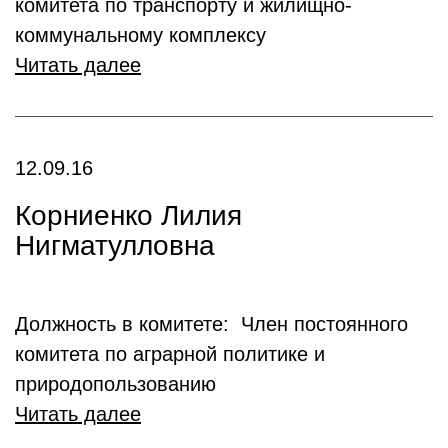
комитета по транспорту и жилищно-
коммунальному комплексу
Читать далее
12.09.16
Корниенко Лилия
Нигматулловна
Должность в комитете: Член постоянного
комитета по аграрной политике и
природопользованию
Читать далее