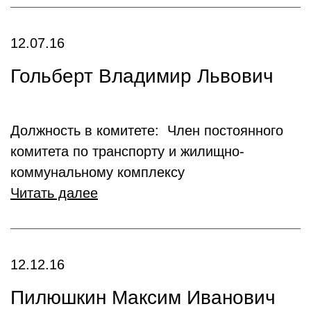
12.07.16
Гольберт Владимир Львович
Должность в комитете: Член постоянного
комитета по транспорту и жилищно-
коммунальному комплексу
Читать далее
12.12.16
Пилюшкин Максим Иванович