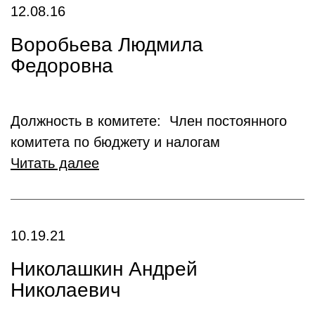
12.08.16
Воробьева Людмила
Федоровна
Должность в комитете: Член постоянного
комитета по бюджету и налогам
Читать далее
10.19.21
Николашкин Андрей
Николаевич