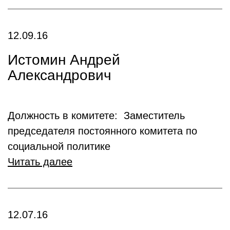
12.09.16
Истомин Андрей
Александрович
Должность в комитете: Заместитель
председателя постоянного комитета по
социальной политике
Читать далее
12.07.16