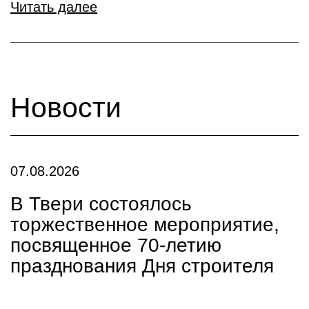
Читать далее
Новости
07.08.2026
В Твери состоялось
торжественное мероприятие,
посвященное 70-летию
празднования Дня строителя