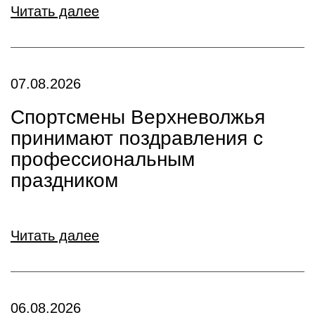
Читать далее
07.08.2026
Спортсмены Верхневолжья
принимают поздравления с
профессиональным
праздником
Читать далее
06.08.2026