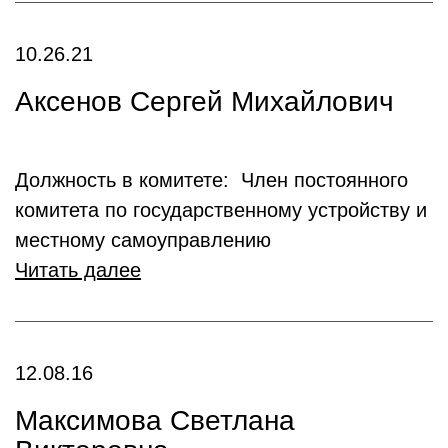
10.26.21
Аксенов Сергей Михайлович
Должность в комитете: Член постоянного
комитета по государственному устройству и
местному самоуправлению
Читать далее
12.08.16
Максимова Светлана