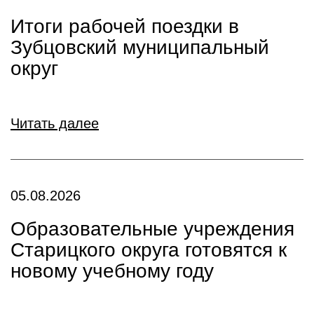
Итоги рабочей поездки в
Зубцовский муниципальный
округ
Читать далее
05.08.2026
Образовательные учреждения
Старицкого округа готовятся к
новому учебному году