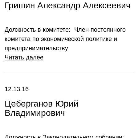
Гришин Александр Алексеевич
Должность в комитете: Член постоянного
комитета по экономической политике и
предпринимательству
Читать далее
12.13.16
Цеберганов Юрий
Владимирович
Должность в Законодательном собрании: