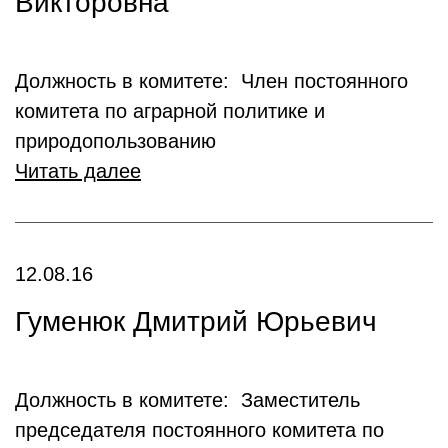
Викторовна
Должность в комитете: Член постоянного
комитета по аграрной политике и
природопользованию
Читать далее
12.08.16
Гуменюк Дмитрий Юрьевич
Должность в комитете: Заместитель
председателя постоянного комитета по