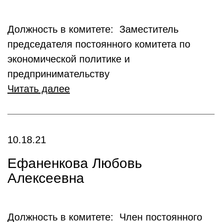
Должность в комитете: Заместитель
председателя постоянного комитета по
экономической политике и
предпринимательству
Читать далее
10.18.21
Ефаненкова Любовь
Алексеевна
Должность в комитете: Член постоянного