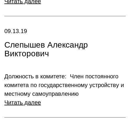
Читать далее
09.13.19
Слепышев Александр
Викторович
Должность в комитете: Член постоянного
комитета по государственному устройству и
местному самоуправлению
Читать далее