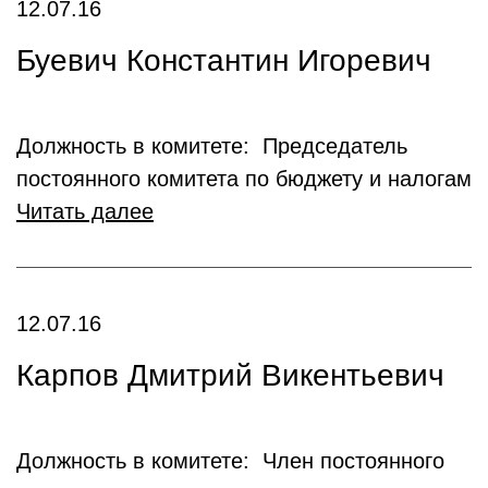
12.07.16
Буевич Константин Игоревич
Должность в комитете: Председатель
постоянного комитета по бюджету и налогам
Читать далее
12.07.16
Карпов Дмитрий Викентьевич
Должность в комитете: Член постоянного