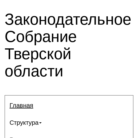
Законодательное
Собрание
Тверской
области
Главная
Структура