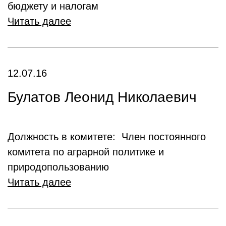
бюджету и налогам
Читать далее
12.07.16
Булатов Леонид Николаевич
Должность в комитете: Член постоянного
комитета по аграрной политике и
природопользованию
Читать далее