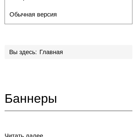
Обычная версия
Вы здесь:
Главная
Баннеры
Читать далее