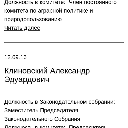
Должность в комитете: Член постоянного
комитета по аграрной политике и
природопользованию
Читать далее
12.09.16
Клиновский Александр
Эдуардович
Должность в Законодательном собрании:
Заместитель Председателя
Законодательного Собрания
Должность в комитете: Председатель