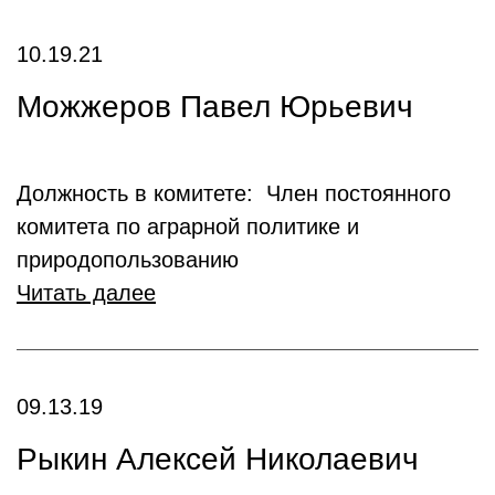
10.19.21
Можжеров Павел Юрьевич
Должность в комитете: Член постоянного
комитета по аграрной политике и
природопользованию
Читать далее
09.13.19
Рыкин Алексей Николаевич