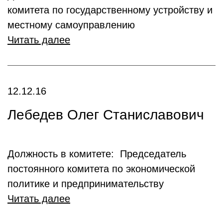
комитета по государственному устройству и
местному самоуправлению
Читать далее
12.12.16
Лебедев Олег Станиславович
Должность в комитете: Председатель
постоянного комитета по экономической
политике и предпринимательству
Читать далее