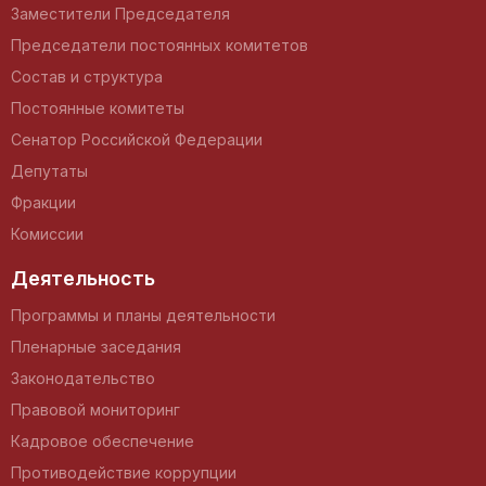
Заместители Председателя
Председатели постоянных комитетов
Состав и структура
Постоянные комитеты
Сенатор Российской Федерации
Депутаты
Фракции
Комиссии
Деятельность
Программы и планы деятельности
Пленарные заседания
Законодательство
Правовой мониторинг
Кадровое обеспечение
Противодействие коррупции