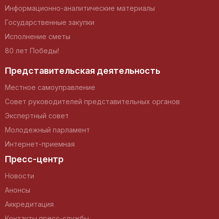
Информационно-аналитические материалы
Государственные закупки
Исполнение сметы
80 лет Победы!
Представительская деятельность
Местное самоуправление
Совет руководителей представительных органов
Экспертный совет
Молодежный парламент
Интернет-приемная
Пресс-центр
Новости
Анонсы
Аккредитация
Контакты пресс-службы