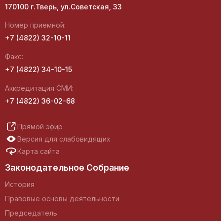
170100 г.Тверь, ул.Советская, 33
Номер приемной:
+7 (4822) 32-10-11
Факс:
+7 (4822) 34-10-15
Аккредитация СМИ:
+7 (4822) 36-02-68
Прямой эфир
Версия для слабовидящих
Карта сайта
Законодательное Собрание
История
Правовые основы деятельности
Председатель