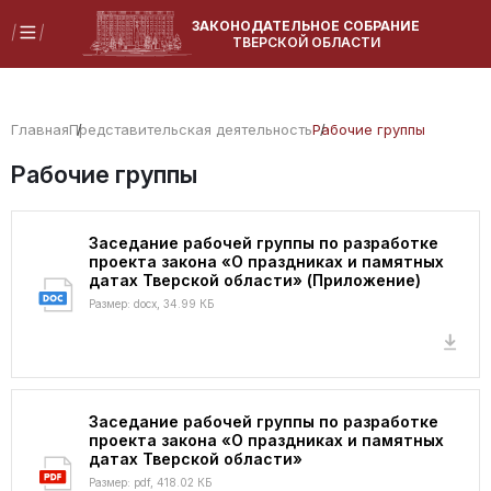
ЗАКОНОДАТЕЛЬНОЕ СОБРАНИЕ
ТВЕРСКОЙ ОБЛАСТИ
Главная
Представительская деятельность
Рабочие группы
Рабочие группы
Заседание рабочей группы по разработке
проекта закона «О праздниках и памятных
датах Тверской области» (Приложение)
Размер: docx, 34.99 КБ
Заседание рабочей группы по разработке
проекта закона «О праздниках и памятных
датах Тверской области»
Размер: pdf, 418.02 КБ