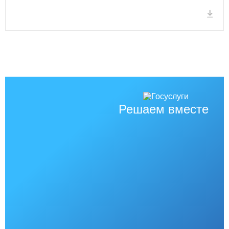
Решаем вместе